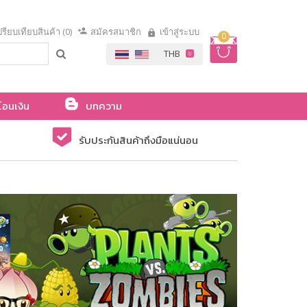
รียบเทียบสินค้า (0)
สมัครสมาชิก
เข้าสู่ระบบ
0
โอนเงิน
บทความ
รับประกันสินค้าถึงมือแน่นอน