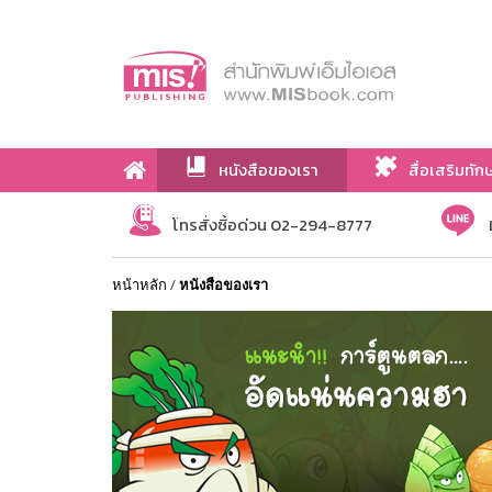
หนังสือของเรา
สื่อเสริมทัก
เกี่ยวกับเรา
โทรสั่งซื้อด่วน 02-294-8777
หน้าหลัก
/
หนังสือของเรา