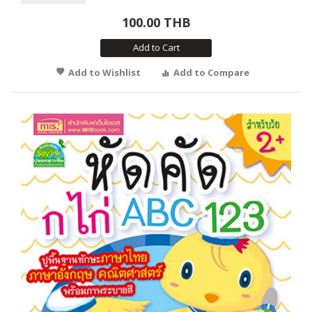
100.00 THB
Add to Cart
Add to Wishlist
Add to Compare