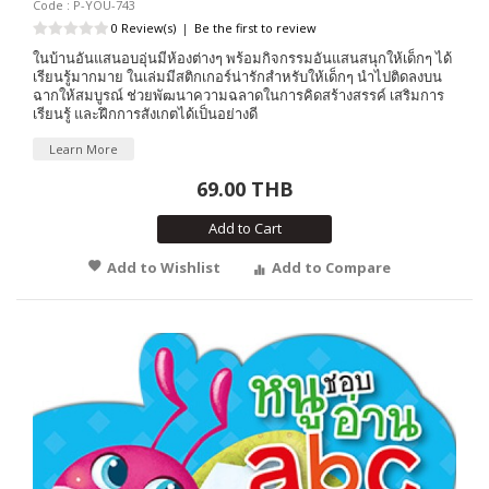
Code : P-YOU-743
0 Review(s)
|
Be the first to review
ในบ้านอันแสนอบอุ่นมีห้องต่างๆ พร้อมกิจกรรมอันแสนสนุกให้เด็กๆ ได้
เรียนรู้มากมาย ในเล่มมีสติกเกอร์น่ารักสำหรับให้เด็กๆ นำไปติดลงบน
ฉากให้สมบูรณ์ ช่วยพัฒนาความฉลาดในการคิดสร้างสรรค์ เสริมการ
เรียนรู้ และฝึกการสังเกตได้เป็นอย่างดี
Learn More
69.00 THB
Add to Cart
Add to Wishlist
Add to Compare