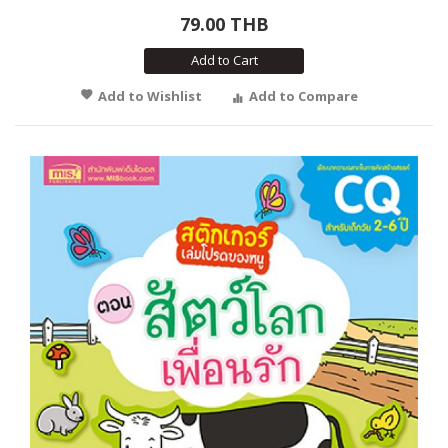
79.00 THB
Add to Cart
Add to Wishlist
Add to Compare