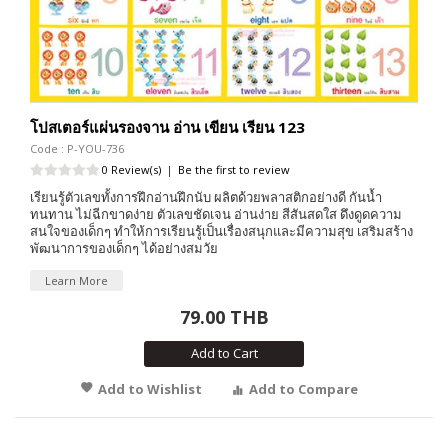
โปสเตอร์แผ่นรองจาน อ่าน เขียน เรียน 123
Code : P-YOU-736
0 Review(s)
|
Be the first to review
เรียนรู้ตัวเลขทั้งการฝึกอ่านฝึกนับ ผลิตด้วยพลาสติกอย่างดี กันน้ำ
ทนทาน ไม่ฉีกขาดง่าย ตัวเลขชัดเจน อ่านง่าย สีสันสดใส ดึงดูดความ
สนใจของเด็กๆ ทำให้การเรียนรู้เป็นเรื่องสนุกและมีความสุข เสริมสร้าง
พัฒนาการของเด็กๆ ได้อย่างสมวัย
Learn More
79.00 THB
Add to Cart
Add to Wishlist
Add to Compare