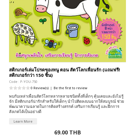
สติกเกอร์เล่มโปรดของหนู ตอน สัตว์โลกเพื่อนรัก (แถมฟรี!
สติกเกอร์กว่า 150 ชิ้น)
Code : P-YOU-750
0 Review(s)
|
Be the first to review
พบกับเหล่าเพื่อนสัตว์โลกหลากหลายชนิดทั้งที่เด็กๆ คุ้นเคยและยังไม่รู้
จัก มีสติกเกอร์น่ารักสำหรับให้เด็กๆ นำไปติดลงบนฉากให้สมบูรณ์ ช่วย
พัฒนาความฉลาดในการคิดสร้างสรรค์ เสริมการเรียนรู้ และฝึกการ
สังเกตได้เป็นอย่างดี
Learn More
69.00 THB