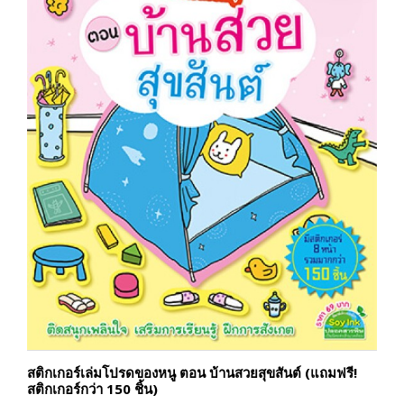
สติกเกอร์เล่มโปรดของหนู ตอน บ้านสวยสุขสันต์ (แถมฟรี!
สติกเกอร์กว่า 150 ชิ้น)