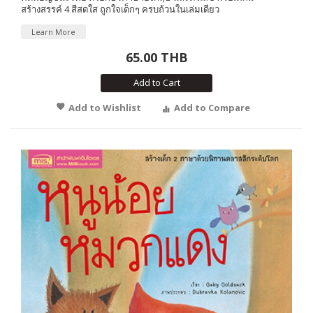
สร้างสรรค์ 4 สีสดใส ถูกใจเด็กๆ ครบถ้วนในเล่มเดียว
Learn More
65.00 THB
Add to Cart
Add to Wishlist
Add to Compare