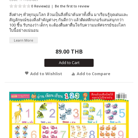
0 Review(s)
|
Be the first to review
สิ่งต่างๆ ทั่วทุกมุมโลก ล้วนเป็นสิ่งที่น่าค้นหาทั้งสิ้น มาเรียนรู้จุดเด่นและ
สัญลักษณ์ของสิ่งสำคัญต่างๆ กันดีกว่า แล้วติดสติกเกอร์แสนสนุกกว่า
100 ชิ้น รับรองว่า เด็กๆ จะต้องตื่นตาตื่นใจกับความมหัศจรรย์ของโลก
ใบนี้อย่างแน่นอน
Learn More
89.00 THB
Add to Cart
Add to Wishlist
Add to Compare