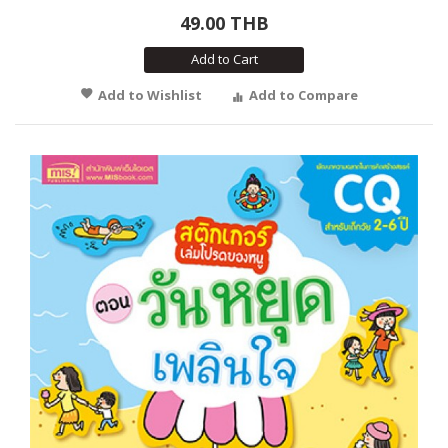
49.00 THB
Add to Cart
Add to Wishlist
Add to Compare