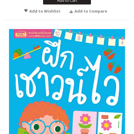
Add to Cart
Add to Wishlist
Add to Compare