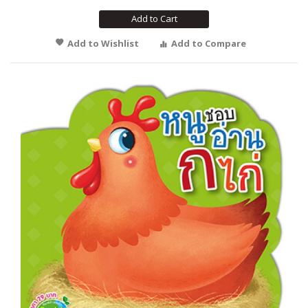
Add to Cart
Add to Wishlist
Add to Compare