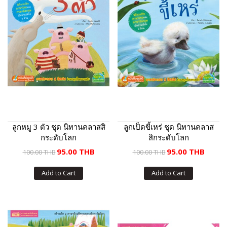
ลูกหมู 3 ตัว ชุด นิทานคลาสสิ
ลูกเป็ดขี้เหร่ ชุด นิทานคลาส
กระดับโลก
สิกระดับโลก
95.00 THB
95.00 THB
100.00 THB
100.00 THB
Add to Cart
Add to Cart