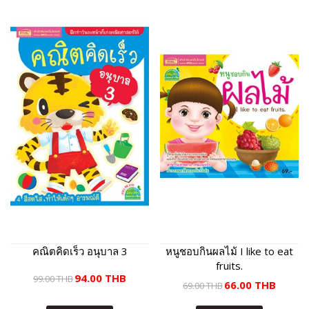
คณิตคิดเร็ว อนุบาล 3
หนูชอบกินผลไม้ I like to eat
fruits.
94.00 THB
99.00 THB
66.00 THB
69.00 THB