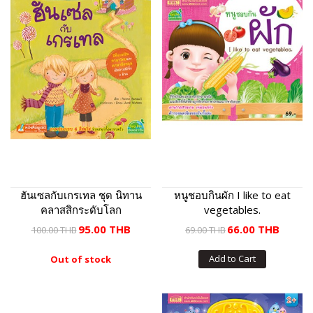
ฮันเซลกับเกรเทล ชุด นิทาน
หนูชอบกินผัก I like to eat
คลาสสิกระดับโลก
vegetables.
95.00 THB
66.00 THB
100.00 THB
69.00 THB
Add to Cart
Out of stock