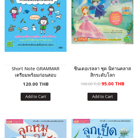
Short Note GRAMMAR
ซินเดอเรลลา ชุด นิทานคลาส
เตรียมพร้อมก่อนสอบ
สิกระดับโลก
95.00 THB
120.00 THB
100.00 THB
Add to Cart
Add to Cart