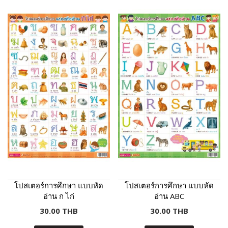
โปสเตอร์การศึกษา แบบหัด
โปสเตอร์การศึกษา แบบหัด
อ่าน ก ไก่
อ่าน ABC
30.00 THB
30.00 THB