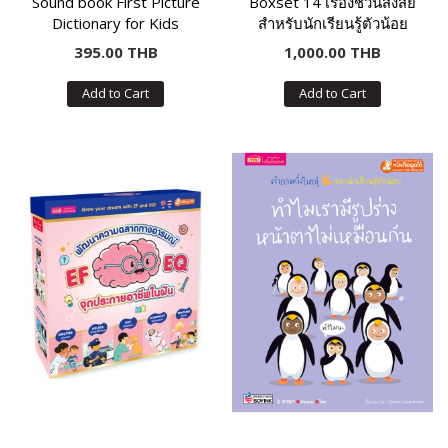
Sound book First Picture
Boxset 14 เรื่องชวนสงสัย
Dictionary for Kids
สำหรับนักเรียนรู้ตัวน้อย
395.00 THB
1,000.00 THB
Add to Cart
Add to Cart