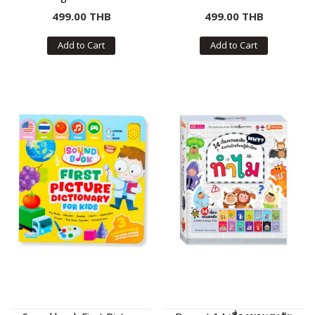
499.00 THB
499.00 THB
Add to Cart
Add to Cart