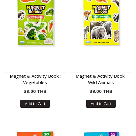
Magnet & Activity Book :
Magnet & Activity Book :
Vegetables
Wild Animals
39.00 THB
39.00 THB
Add to Cart
Add to Cart