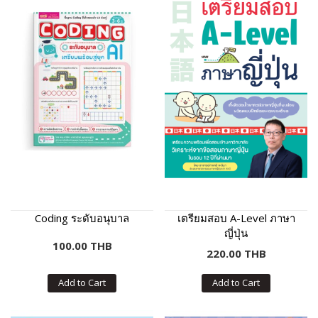
Coding ระดับอนุบาล
เตรียมสอบ A-Level ภาษา
ญี่ปุ่น
100.00 THB
220.00 THB
Add to Cart
Add to Cart