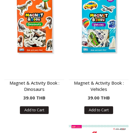
Magnet & Activity Book :
Magnet & Activity Book :
Dinosaurs
Vehicles
39.00 THB
39.00 THB
Add to Cart
Add to Cart