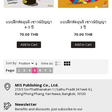
แบบฝึกหัดอุนจิ เชาวน์ปัญญา
แบบฝึกหัดอุนจิ เชาวน์ปัญญา
4-5 ปี
3 ปี
70.00 THB
70.00 THB
Add to Cart
Add to Cart
Sort By
View as:
Page:
3
4
5
6
7
MIS Publishing Co., Ltd.
213/3 Soi Phatthanakan 1 ( Sathu Pradit 34 Yaek 6 ),
Bang Phong Phang, Yan Nawa, Bangkok, 10120
Newsletter
Benefits and discounts. Just subscribe to our