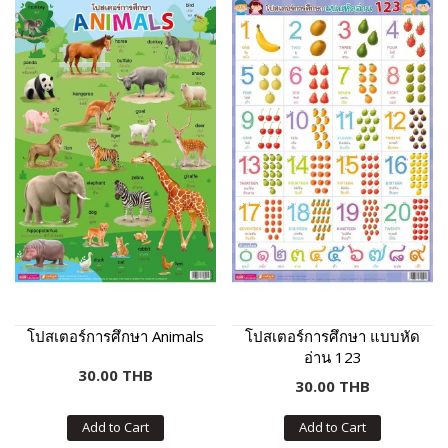
โปสเตอร์การศึกษา Animals
โปสเตอร์การศึกษา แบบหัด
อ่าน 123
30.00 THB
30.00 THB
Add to Cart
Add to Cart