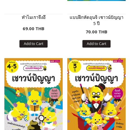
ทำไมเราจึงอึ
แบบฝึกหัดอุนจิ เชาวน์ปัญญา
5 ปี
69.00 THB
70.00 THB
Add to Cart
Add to Cart