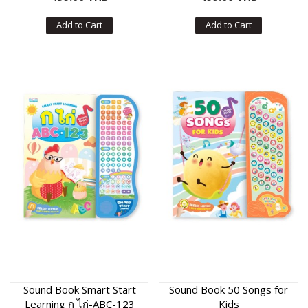
Add to Cart
Add to Cart
Sound Book Smart Start
Sound Book 50 Songs for
Learning ก ไก่-ABC-123
Kids