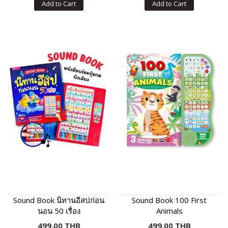
Add to Cart
Add to Cart
Sound Book นิทานอีสปก่อน
Sound Book 100 First
นอน 50 เรื่อง
Animals
499.00 THB
499.00 THB