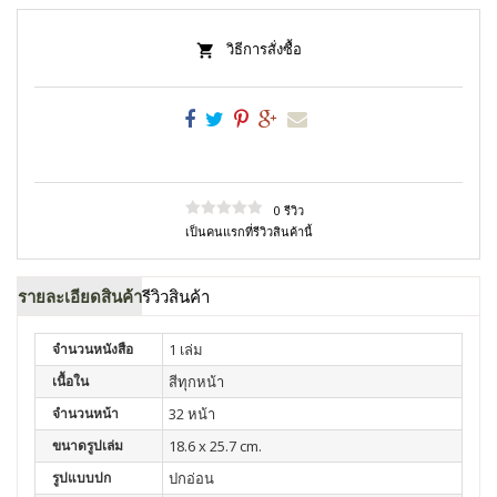
วิธีการสั่งซื้อ
0 รีวิว
เป็นคนแรกที่รีวิวสินค้านี้
รายละเอียดสินค้า
รีวิวสินค้า
จำนวนหนังสือ
1 เล่ม
เนื้อใน
สีทุกหน้า
จำนวนหน้า
32 หน้า
ขนาดรูปเล่ม
18.6 x 25.7 cm.
รูปแบบปก
ปกอ่อน