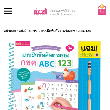
0
หน้าหลัก
/
หนังสือของเรา
/
แบบฝึกหัดคัดตามร่อง กขค ABC 123