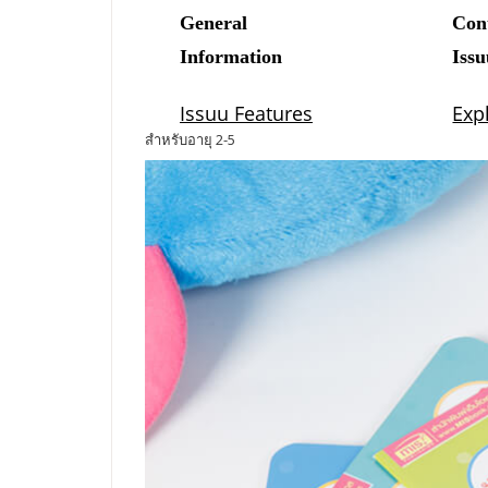
สำหรับอายุ 2-5