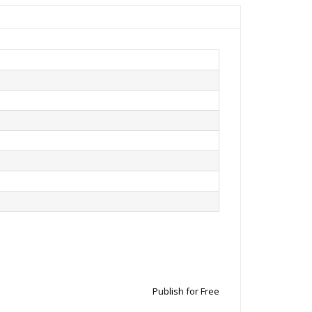
Publish for Free