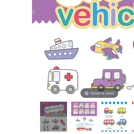
Hover to zoom