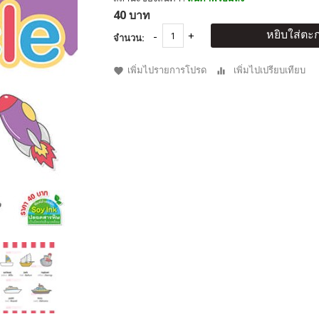
40 บาท
หยิบใส่ตะก
จำนวน:
เพิ่มไปรายการโปรด
เพิ่มไปเปรียบเทียบ