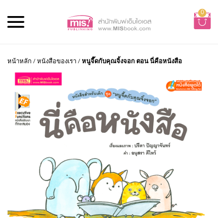
0
หน้าหลัก
/
หนังสือของเรา
/
หนูจี๊ดกับคุณจิ้งจอก ตอน นี่คือหนังสือ