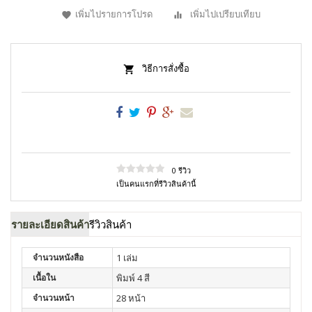
เพิ่มไปรายการโปรด
เพิ่มไปเปรียบเทียบ
วิธีการสั่งซื้อ
0 รีวิว
เป็นคนแรกที่รีวิวสินค้านี้
รายละเอียดสินค้า
รีวิวสินค้า
จำนวนหนังสือ
1 เล่ม
เนื้อใน
พิมพ์ 4 สี
จำนวนหน้า
28 หน้า