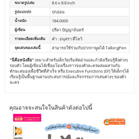
ขนาดรูปเล่ม
8.6 x 8.8 inch
รูปแบบปก
ปกอ่อน
น้ำหนัก
184.0000
ผู้เขียน
ปรีดา ปัญญาจันทร์
รายละเอียดเพิ่มเติม
คำ : อนุสรา ดีไหว้
จุดเด่นของเล่มนี้
สามารถใช้ร่วมกับปากกาพูดได้ TalkingPen
"นี่คือหนังสือ"
เหมาะสำหรับเด็กวัยเริ่มหัดอ่านและกำลังเรียนรู้สิ่งต่างๆ
รอบตัว โดยผู้เขียนได้เชื่อมโยงเรื่องราวของตัวละครผสมผสานกับ
ทักษะสมองเพื่อชีวิตที่สำเร็จ หรือ Executive Functions (EF) ให้เด็กๆได้
เรียนรู้เป็นพื้นฐานผ่านประสบการณ์และกิจกรรมการเล่นต่างๆ ของตัว
ละคร
คุณอาจจะสนใจในสินค้าดังต่อไปนี้