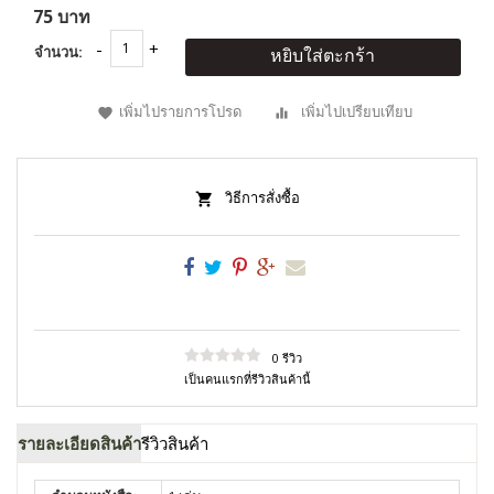
75 บาท
จำนวน:
หยิบใส่ตะกร้า
เพิ่มไปรายการโปรด
เพิ่มไปเปรียบเทียบ
วิธีการสั่งซื้อ
0 รีวิว
เป็นคนแรกที่รีวิวสินค้านี้
รายละเอียดสินค้า
รีวิวสินค้า