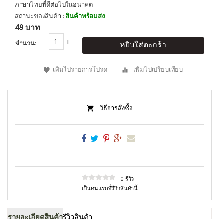
ภาษาไทยที่ดีต่อไปในอนาคต
สถานะของสินค้า :
สินค้าพร้อมส่ง
49 บาท
จำนวน:
หยิบใส่ตะกร้า
เพิ่มไปรายการโปรด
เพิ่มไปเปรียบเทียบ
วิธีการสั่งซื้อ
0 รีวิว
เป็นคนแรกที่รีวิวสินค้านี้
รายละเอียดสินค้า
รีวิวสินค้า