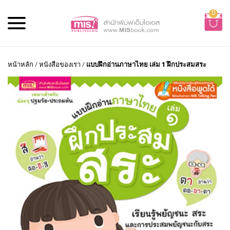
0
หน้าหลัก
/
หนังสือของเรา
/
แบบฝึกอ่านภาษาไทย เล่ม 1 ฝึกประสมสระ