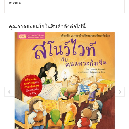
อนาคต!
คุณอาจจะสนใจในสินค้าดังต่อไปนี้