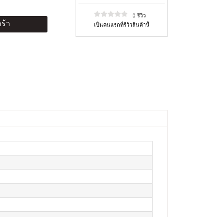
0 รีวิว
ร้า
เป็นคนแรกที่รีวิวสินค้านี้