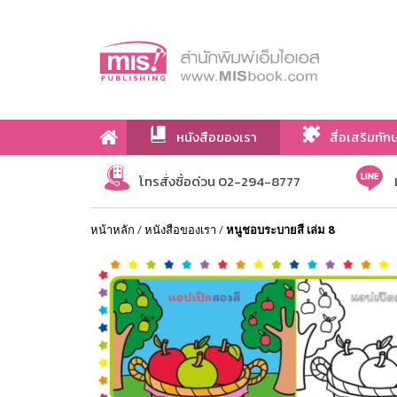
หนังสือของเรา
สื่อเสริมทัก
เกี่ยวกับเรา
โทรสั่งซื้อด่วน 02-294-8777
หน้าหลัก
/
หนังสือของเรา
/
หนูชอบระบายสี เล่ม 8