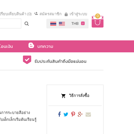
รียบเทียบสินค้า (0)
สมัครสมาชิก
เข้าสู่ระบบ
0
โอนเงิน
บทความ
รับประกันสินค้าถึงมือแน่นอน
วิธีการสั่งซื้อ
านการระบายสีอย่าง
็กเล็กเริ่มต้นเรียนรู้