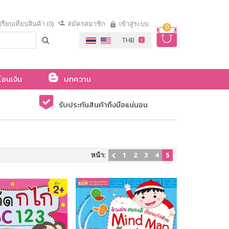
รียบเทียบสินค้า (0)
สมัครสมาชิก
เข้าสู่ระบบ
0
โอนเงิน
บทความ
รับประกันสินค้าถึงมือแน่นอน
หน้า:
1
2
3
4
5