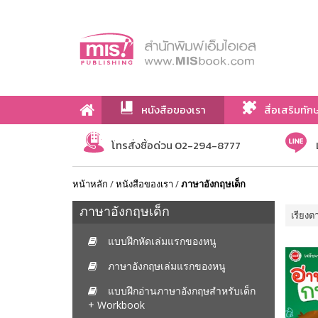
หนังสือของเรา
สื่อเสริมทัก
เกี่ยวกับเรา
โทรสั่งซื้อด่วน 02-294-8777
หน้าหลัก
/
หนังสือของเรา
/
ภาษาอังกฤษเด็ก
ภาษาอังกฤษเด็ก
เรียงต
แบบฝึกหัดเล่มแรกของหนู
ภาษาอังกฤษเล่มแรกของหนู
แบบฝึกอ่านภาษาอังกฤษสำหรับเด็ก
+ Workbook