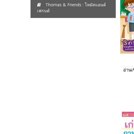
Thomas & Friends : โทมัสแอนด์
เฟรนด์
อ่าน