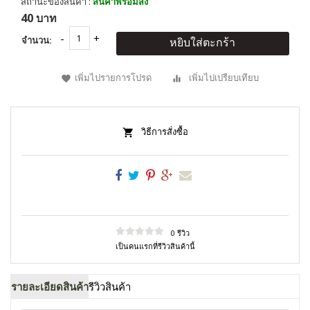
สถานะของสินค้า :
สินค้าพร้อมส่ง
40 บาท
จำนวน:
หยิบใส่ตะกร้า
เพิ่มไปรายการโปรด
เพิ่มไปเปรียบเทียบ
วิธีการสั่งซื้อ
0 รีวิว
เป็นคนแรกที่รีวิวสินค้านี้
รายละเอียดสินค้า
รีวิวสินค้า