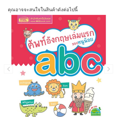
คุณอาจจะสนใจในสินค้าดังต่อไปนี้