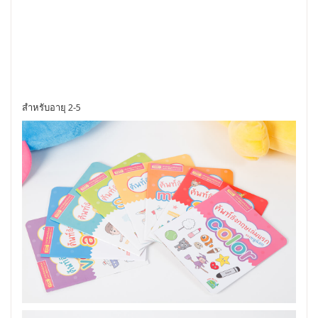
สำหรับอายุ 2-5