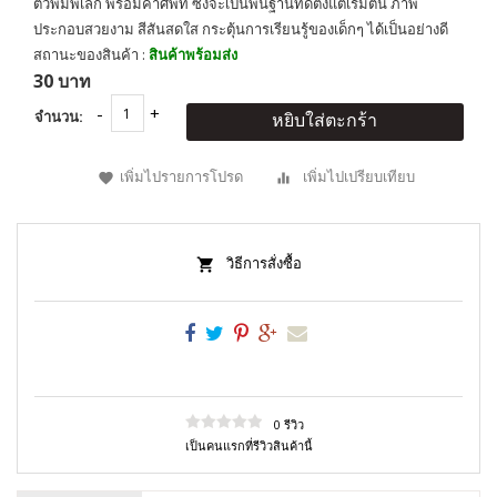
ตัวพิมพ์เล็ก พร้อมคำศัพท์ ซึ่งจะเป็นพื้นฐานที่ดีตั้งแต่เริ่มต้น ภาพ
ประกอบสวยงาม สีสันสดใส กระตุ้นการเรียนรู้ของเด็กๆ ได้เป็นอย่างดี
สถานะของสินค้า :
สินค้าพร้อมส่ง
30 บาท
จำนวน:
หยิบใส่ตะกร้า
เพิ่มไปรายการโปรด
เพิ่มไปเปรียบเทียบ
วิธีการสั่งซื้อ
0 รีวิว
เป็นคนแรกที่รีวิวสินค้านี้