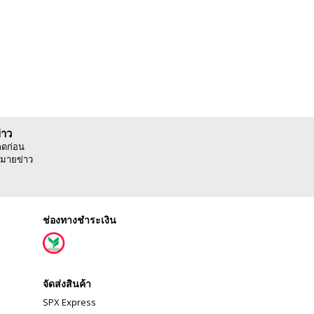
่าว
ลดก่อน
มายข่าว
ช่องทางชำระเงิน
จัดส่งสินค้า
SPX Express