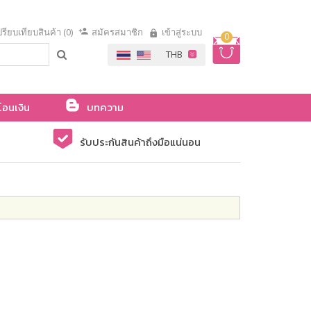
รียบเทียบสินค้า (0)
สมัครสมาชิก
เข้าสู่ระบบ
0
โอนเงิน
บทความ
รับประกันสินค้าถึงมือแน่นอน