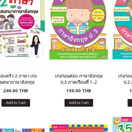
อบครัว 2 ภาษา เก่ง
เก่งก่อนสอบ ภาษาอังกฤษ
เก่งก่
นทนาภาษาอังกฤษ
ป.3 ภาคเรียนที่ 1-2
ป.2 
240.00 THB
150.00 THB
1
Add to Cart
Add to Cart