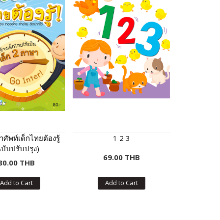
ศัพท์เด็กไทยต้องรู้
1 2 3
บับปรับปรุง)
69.00 THB
80.00 THB
Add to Cart
Add to Cart