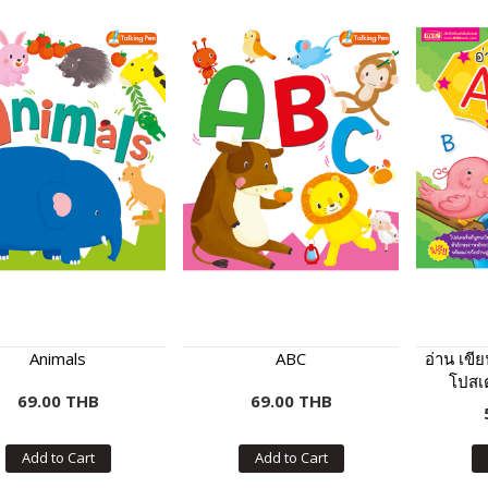
Animals
ABC
อ่าน เขี
โปสเต
69.00 THB
69.00 THB
Add to Cart
Add to Cart