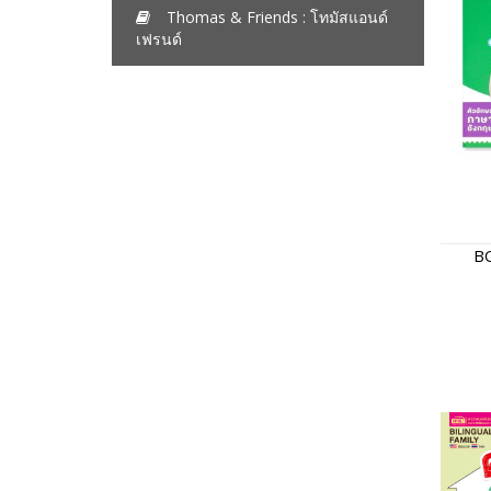
Thomas & Friends : โทมัสแอนด์
เฟรนด์
B