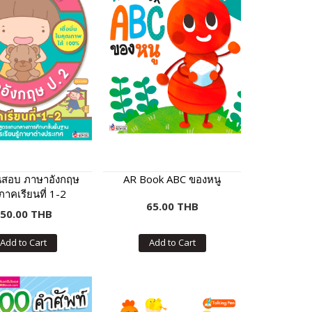
อนสอบ ภาษาอังกฤษ
AR Book ABC ของหนู
ภาคเรียนที่ 1-2
65.00 THB
50.00 THB
Add to Cart
Add to Cart