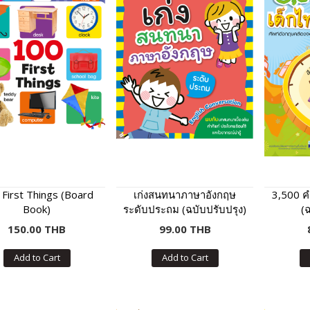
First Things (Board
เก่งสนทนาภาษาอังกฤษ
3,500 คำ
Book)
ระดับประถม (ฉบับปรับปรุง)
(ฉ
150.00 THB
99.00 THB
Add to Cart
Add to Cart