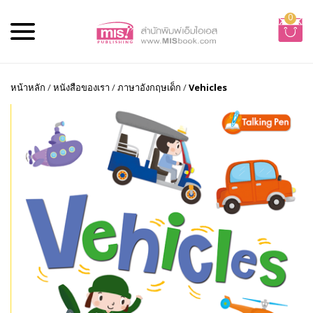
0
หน้าหลัก
/
หนังสือของเรา
/
ภาษาอังกฤษเด็ก
/
Vehicles