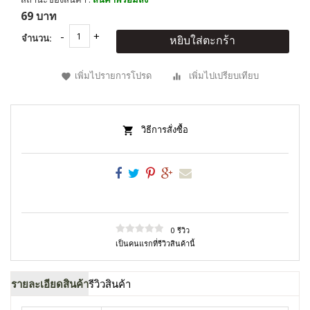
69 บาท
จำนวน:
หยิบใส่ตะกร้า
เพิ่มไปรายการโปรด
เพิ่มไปเปรียบเทียบ
วิธีการสั่งซื้อ
0 รีวิว
เป็นคนแรกที่รีวิวสินค้านี้
รายละเอียดสินค้า
รีวิวสินค้า