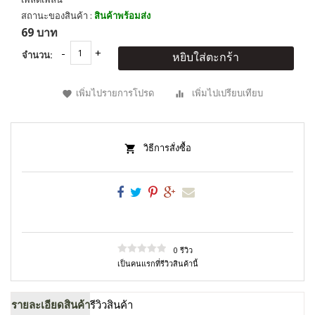
สถานะของสินค้า :
สินค้าพร้อมส่ง
69 บาท
จำนวน:
หยิบใส่ตะกร้า
เพิ่มไปรายการโปรด
เพิ่มไปเปรียบเทียบ
วิธีการสั่งซื้อ
0 รีวิว
เป็นคนแรกที่รีวิวสินค้านี้
รายละเอียดสินค้า
รีวิวสินค้า