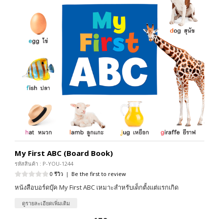
My First ABC (Board Book)
รหัสสินค้า : P-YOU-1244
0 รีวิว
|
Be the first to review
หนังสือบอร์ดบุ๊ค My First ABC เหมาะสำหรับเด็กตั้งแต่แรกเกิด
ดูรายละเอียดเพิ่มเติม