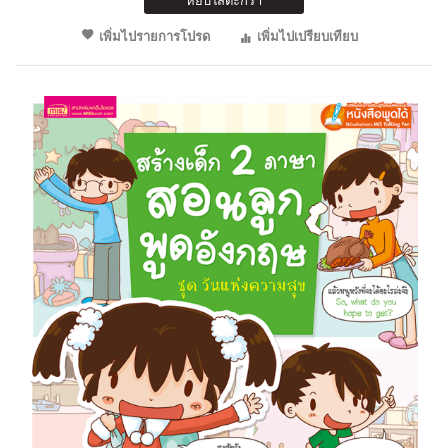
หยิบใส่ตะกร้า
เพิ่มไปรายการโปรด
เพิ่มไปเปรียบเทียบ