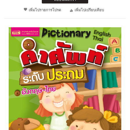
เพิ่มไปรายการโปรด
เพิ่มไปเปรียบเทียบ