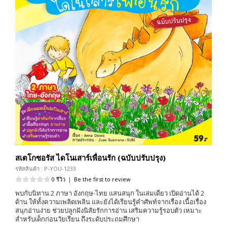
สเตโกซอรัส ไดโนเสาร์เพื่อนรัก (ฉบับปรับปรุง)
รหัสสินค้า : P-YOU-1233
0 รีวิว
|
Be the first to review
พบกับนิทาน 2 ภาษา อังกฤษ-ไทย แสนสนุก ในเล่มเดียว เปิดอ่านได้ 2
ด้าน ให้ทั้งความเพลิดเพลิน และยังได้เรียนรู้คำศัพท์จากเรื่อง เนื้อเรื่อง
สนุกอ่านง่าย ช่วยปลูกฝังนิสัยรักการอ่าน เสริมความรู้รอบตัว เหมาะ
สำหรับเด็กก่อนวัยเรียน ถึงระดับประถมศึกษา