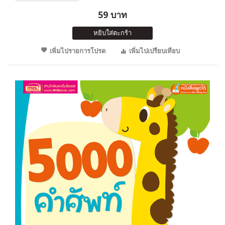
59 บาท
หยิบใส่ตะกร้า
เพิ่มไปรายการโปรด
เพิ่มไปเปรียบเทียบ