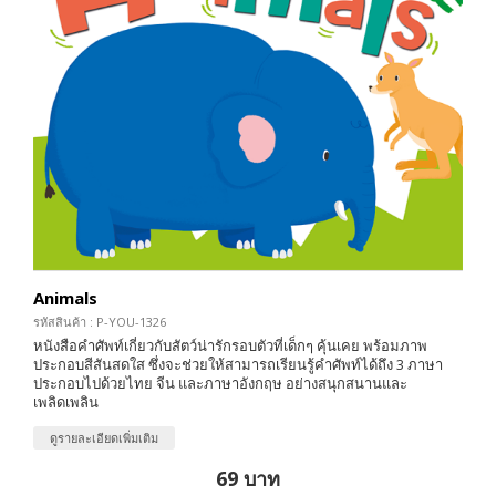
Animals
รหัสสินค้า : P-YOU-1326
หนังสือคำศัพท์เกี่ยวกับสัตว์น่ารักรอบตัวที่เด็กๆ คุ้นเคย พร้อมภาพ
ประกอบสีสันสดใส ซึ่งจะช่วยให้สามารถเรียนรู้คำศัพท์ได้ถึง 3 ภาษา
ประกอบไปด้วยไทย จีน และภาษาอังกฤษ อย่างสนุกสนานและ
เพลิดเพลิน
ดูรายละเอียดเพิ่มเติม
69 บาท