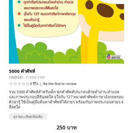
5000 คำศัพท์
รหัสสินค้า : P-YOU-1167
0 รีวิว
|
Be the first to review
รวม 5000 คำศัพท์สำหรับเด็ก ทุกคำศัพท์ประกอบด้วยคำอ่าน คำแปล
และภาพประกอบสีสันสดใส จุใจกับ 127 หมวดคำศัพท์ภาษาอังกฤษรอบ
ตัวน่ารู้ ใช้เป็นคู่มือค้นหาคำศัพท์ได้ง่ายๆ พร้อมกับภาพประกอบสวยๆ 4
สีสดใส
ดูรายละเอียดเพิ่มเติม
250 บาท