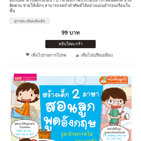
ติดตาม ช่วยให้เด็กๆ สามารถจดจำคำศัพท์ได้อย่างแม่นยำก่อนเรียนใน
ชั้น
ดูรายละเอียดเพิ่มเติม
99 บาท
หยิบใส่ตะกร้า
เพิ่มไปรายการโปรด
เพิ่มไปเปรียบเทียบ