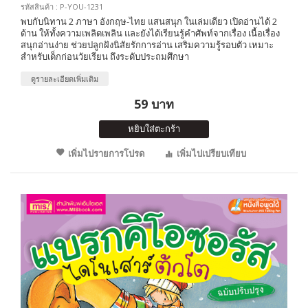
รหัสสินค้า : P-YOU-1231
พบกับนิทาน 2 ภาษา อังกฤษ-ไทย แสนสนุก ในเล่มเดียว เปิดอ่านได้ 2
ด้าน ให้ทั้งความเพลิดเพลิน และยังได้เรียนรู้คำศัพท์จากเรื่อง เนื้อเรื่อง
สนุกอ่านง่าย ช่วยปลูกฝังนิสัยรักการอ่าน เสริมความรู้รอบตัว เหมาะ
สำหรับเด็กก่อนวัยเรียน ถึงระดับประถมศึกษา
ดูรายละเอียดเพิ่มเติม
59 บาท
หยิบใส่ตะกร้า
เพิ่มไปรายการโปรด
เพิ่มไปเปรียบเทียบ