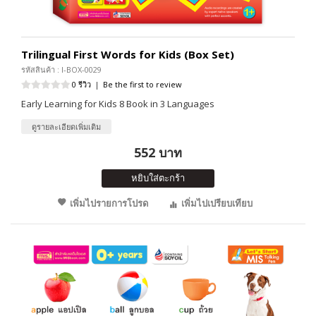
Trilingual First Words for Kids (Box Set)
รหัสสินค้า : I-BOX-0029
0 รีวิว
|
Be the first to review
Early Learning for Kids 8 Book in 3 Languages
ดูรายละเอียดเพิ่มเติม
552 บาท
หยิบใส่ตะกร้า
เพิ่มไปรายการโปรด
เพิ่มไปเปรียบเทียบ