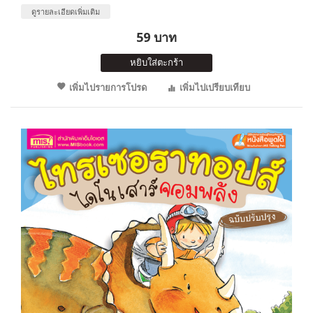
ดูรายละเอียดเพิ่มเติม
59 บาท
หยิบใส่ตะกร้า
เพิ่มไปรายการโปรด
เพิ่มไปเปรียบเทียบ