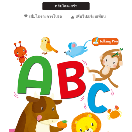
หยิบใส่ตะกร้า
เพิ่มไปรายการโปรด
เพิ่มไปเปรียบเทียบ