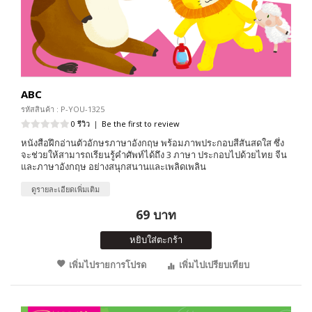
ABC
รหัสสินค้า : P-YOU-1325
0 รีวิว
|
Be the first to review
หนังสือฝึกอ่านตัวอักษรภาษาอังกฤษ พร้อมภาพประกอบสีสันสดใส ซึ่ง
จะช่วยให้สามารถเรียนรู้คำศัพท์ได้ถึง 3 ภาษา ประกอบไปด้วยไทย จีน
และภาษาอังกฤษ อย่างสนุกสนานและเพลิดเพลิน
ดูรายละเอียดเพิ่มเติม
69 บาท
หยิบใส่ตะกร้า
เพิ่มไปรายการโปรด
เพิ่มไปเปรียบเทียบ