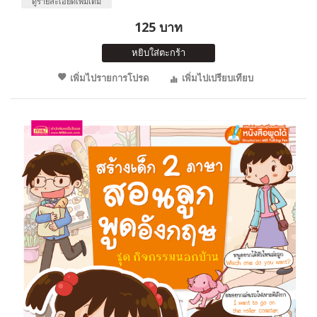
ดูรายละเอียดเพิ่มเติม
125 บาท
หยิบใส่ตะกร้า
เพิ่มไปรายการโปรด
เพิ่มไปเปรียบเทียบ