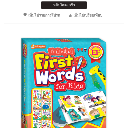
หยิบใส่ตะกร้า
เพิ่มไปรายการโปรด
เพิ่มไปเปรียบเทียบ