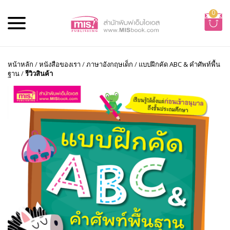
0
หน้าหลัก
/
หนังสือของเรา
/
ภาษาอังกฤษเด็ก
/
แบบฝึกคัด ABC & คำศัพท์พื้น
ฐาน
/
รีวิวสินค้า