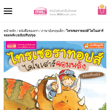
0
หน้าหลัก
/
หนังสือของเรา
/
ภาษาอังกฤษเด็ก
/
ไทรเซอราทอปส์ ไดโนเสาร์
จอมพลัง (ฉบับปรับปรุง)