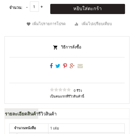
จำนวน:
หยิบใส่ตะกร้า
เพิ่มไปรายการโปรด
เพิ่มไปเปรียบเทียบ
วิธีการสั่งซื้อ
0 รีวิว
เป็นคนแรกที่รีวิวสินค้านี้
รายละเอียดสินค้า
รีวิวสินค้า
จำนวนหนังสือ
1 เล่ม