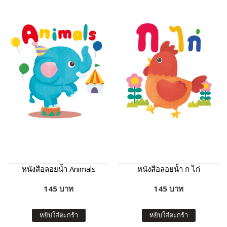
หนังสือลอยน้ำ Animals
หนังสือลอยน้ำ ก ไก่
145 บาท
145 บาท
หยิบใส่ตะกร้า
หยิบใส่ตะกร้า