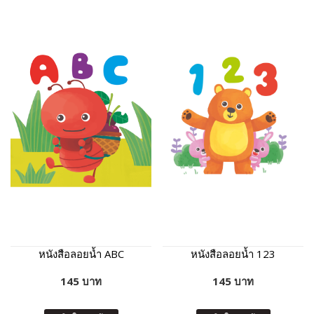
หนังสือลอยน้ำ ABC
หนังสือลอยน้ำ 123
145 บาท
145 บาท