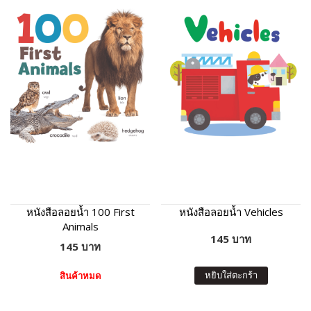
หนังสือลอยน้ำ 100 First
หนังสือลอยน้ำ Vehicles
Animals
145 บาท
145 บาท
หยิบใส่ตะกร้า
สินค้าหมด