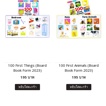
100 First Things (Board
100 First Animals (Board
Book Form 2023)
Book Form 2023)
195 บาท
195 บาท
หยิบใส่ตะกร้า
หยิบใส่ตะกร้า