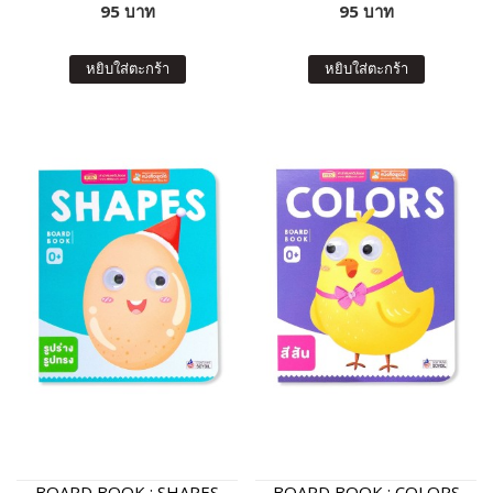
95 บาท
95 บาท
หยิบใส่ตะกร้า
หยิบใส่ตะกร้า
BOARD BOOK : SHAPES
BOARD BOOK : COLORS