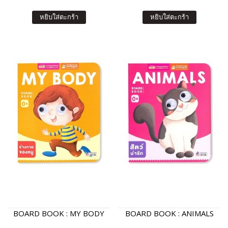
หยิบใส่ตะกร้า
หยิบใส่ตะกร้า
BOARD BOOK : MY BODY
BOARD BOOK : ANIMALS