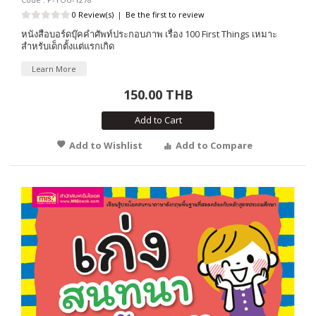
0 Review(s)
|
Be the first to review
หนังสือบอร์ดบุ๊คคำศัพท์ประกอบภาพ เรื่อง 100 First Things เหมาะ
สำหรับเด็กตั้งแต่แรกเกิด
Learn More
150.00 THB
Add to Cart
Add to Wishlist
Add to Compare