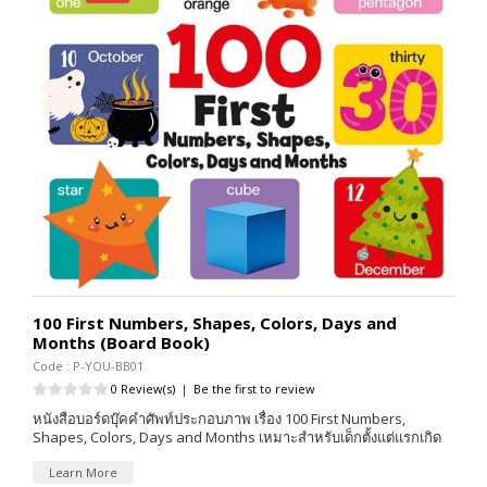
100 First Numbers, Shapes, Colors, Days and
Months (Board Book)
Code : P-YOU-BB01
0 Review(s)
|
Be the first to review
หนังสือบอร์ดบุ๊คคำศัพท์ประกอบภาพ เรื่อง 100 First Numbers,
Shapes, Colors, Days and Months เหมาะสำหรับเด็กตั้งแต่แรกเกิด
Learn More