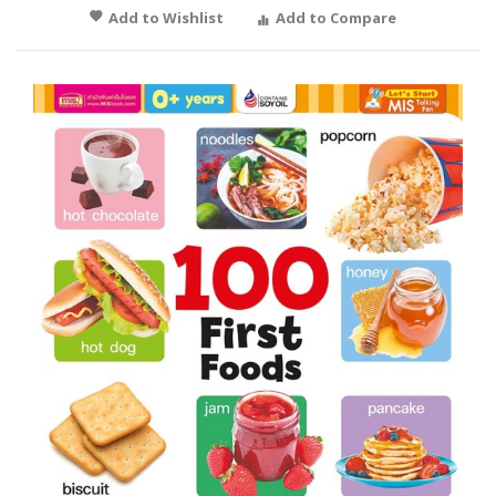
Add to Wishlist
Add to Compare