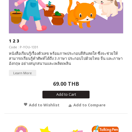
1 2 3
Code : P-YOU-1331
หนังสือเรียนรู้เรื่องตัวเลข พร้อมภาพประกอบสีสันสดใส ซึ่งจะช่วยให้
สามารถเรียนรู้คำศัพท์ได้ถึง 3 ภาษา ประกอบไปด้วยไทย จีน และภาษา
อังกฤษ อย่างสนุกสนานและเพลิดเพลิน
Learn More
69.00 THB
Add to Cart
Add to Wishlist
Add to Compare