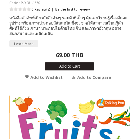
Code : P-YOU-1330
0 Review(s)
|
Be the first to review
หนังสือคำศัพท์เกี่ยวกับสิ่งต่างๆ รอบตัวที่เด็กๆ คุ้นเคย เีรยนรู้เรื่องสีและ
รูปร่าง พร้อมภาพประกอบสีสันสดใส ซึ่งจะช่วยให้สามารถเรียนรู้คำ
ศัพท์ได้ถึง 3 ภาษา ประกอบไปด้วยไทย จีน และภาษาอังกฤษ อย่าง
สนุกสนานและเพลิดเพลิน
Learn More
69.00 THB
Add to Cart
Add to Wishlist
Add to Compare