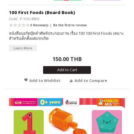
100 First Foods (Board Book)
Code : P-YOU-BB02
0 Review(s)
|
Be the first to review
หนังสือบอร์ดบุ๊คคำศัพท์ประกอบภาพ เรื่อง 100 100 First Foods เหมาะ
สำหรับเด็กตั้งแต่แรกเกิด
Learn More
150.00 THB
Add to Cart
Add to Wishlist
Add to Compare