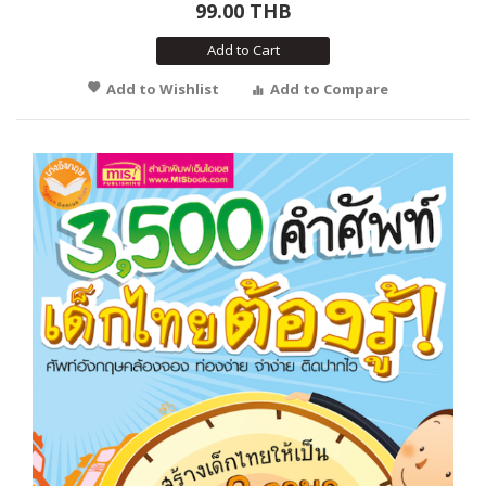
99.00 THB
Add to Cart
Add to Wishlist
Add to Compare