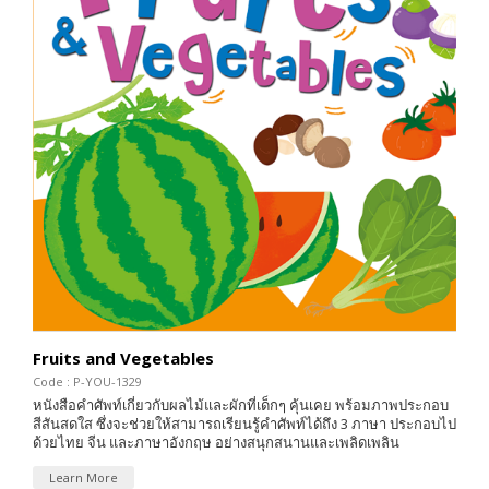
Fruits and Vegetables
Code : P-YOU-1329
หนังสือคำศัพท์เกี่ยวกับผลไม้และผักที่เด็กๆ คุ้นเคย พร้อมภาพประกอบ
สีสันสดใส ซึ่งจะช่วยให้สามารถเรียนรู้คำศัพท์ได้ถึง 3 ภาษา ประกอบไป
ด้วยไทย จีน และภาษาอังกฤษ อย่างสนุกสนานและเพลิดเพลิน
Learn More