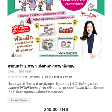
ครอบครัว 2 ภาษา เก่งสนทนาภาษาอังกฤษ
Code : I-ENG-0258
0 Review(s)
|
Be the first to review
เรียนสนุก เข้าใจง่าย ผ่านรูปแบบการ์ตูนความรู้ 4 หัวข้อใหญ่ คลอบ
คลุมการใช้ในชีวิตประจำวัน ฟรี! สแกน QR code ในเล่ม ฟังและฝึกออก
เสียงได้อย่างถูกต้องเหมือนเจ้าของภาษา
Learn More
240.00 THB