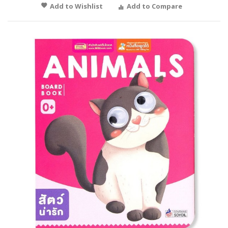
Add to Wishlist
Add to Compare