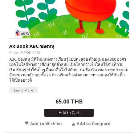
AR Book ABC ของหนู
Code : P-YOU-1442
ABC ของหนู มิติใหม่แห่งการเรียนรู้แบบทะลุจอ ด้วยมุมมอง 360 องศา
เทคโนโลยีทางการศึกษาสุดล้ำสมัย เปิดโลกกว้างใบใหม่ให้กับเด็กวัย
เริ่มเรียนรู้ ทำให้เด็กๆ ตื่นตาตื่นใจไปกับการเครื่องไหวของภาพประกอบ
อักษรภาษาอังกฤษทั้ง 26 ตัว เสริมสร้างพัฒนาการทางสมองให้กับเด็ก
ได้เป็นอย่างดี
Learn More
65.00 THB
Add to Cart
Add to Wishlist
Add to Compare