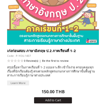
เก่งก่อนสอบ ภาษาอังกฤษ ป.2 ภาคเรียนที่ 1-2
Code : P-YOU-1437
0 Review(s)
|
Be the first to review
สรุปเนื้อหาในภาคเรียนที่ 1- 2 แบบเจาะลึก เข้าใจง่าย ครอบคลุมทุก
เรื่องที่นักเรียนต้องรู้ ตรงตามหลักสูตรแกนกลางการศึกษาขั้นพื้นฐาน
สาระการเรียนรู้ภาษาต่างประเทศ
Learn More
150.00 THB
Add to Cart