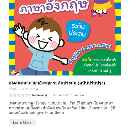
เก่งสนทนาภาษาอังกฤษ ระดับประถม (ฉบับปรับปรุง)
Code : P-YOU-1354
0 Review(s)
|
Be the first to review
เก่งสนทนาภาษาอังกฤษ ระดับประถม เรียนรู้ไปกับประโยคสนทนา
ภาษาอังกฤษเบื้องต้น คำศัพท์ ประโยคพร้อมใช้และไวยากรณ์น่ารู้ที่
สอดคล้องกับหลักสูตรประถมศึกษา
Learn More