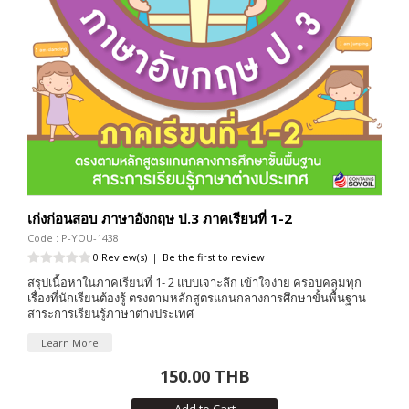
เก่งก่อนสอบ ภาษาอังกฤษ ป.3 ภาคเรียนที่ 1-2
Code : P-YOU-1438
0 Review(s)
|
Be the first to review
สรุปเนื้อหาในภาคเรียนที่ 1- 2 แบบเจาะลึก เข้าใจง่าย ครอบคลุมทุก
เรื่องที่นักเรียนต้องรู้ ตรงตามหลักสูตรแกนกลางการศึกษาขั้นพื้นฐาน
สาระการเรียนรู้ภาษาต่างประเทศ
Learn More
150.00 THB