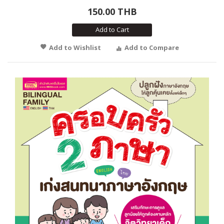
150.00 THB
Add to Cart
Add to Wishlist
Add to Compare