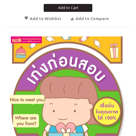
Add to Cart
Add to Wishlist
Add to Compare