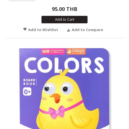
95.00 THB
Add to Cart
Add to Wishlist
Add to Compare