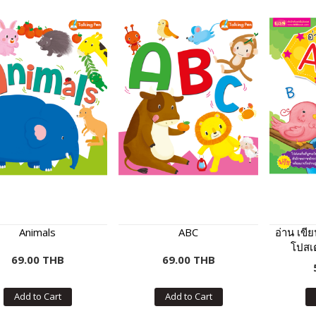
Animals
ABC
อ่าน เขี
โปสเต
69.00 THB
69.00 THB
Add to Cart
Add to Cart