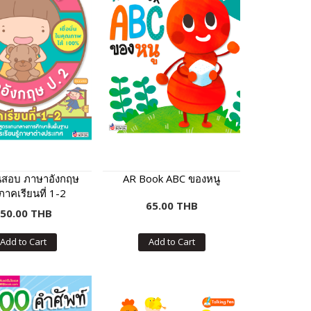
อนสอบ ภาษาอังกฤษ
AR Book ABC ของหนู
ภาคเรียนที่ 1-2
65.00 THB
50.00 THB
Add to Cart
Add to Cart