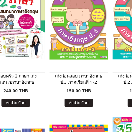
อบครัว 2 ภาษา เก่ง
เก่งก่อนสอบ ภาษาอังกฤษ
เก่งก่
นทนาภาษาอังกฤษ
ป.3 ภาคเรียนที่ 1-2
ป.2 
240.00 THB
150.00 THB
1
Add to Cart
Add to Cart