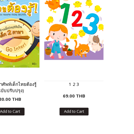
ศัพท์เด็กไทยต้องรู้
1 2 3
บับปรับปรุง)
69.00 THB
80.00 THB
Add to Cart
Add to Cart