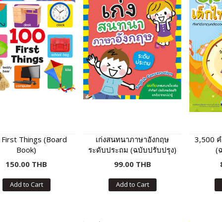
First Things (Board
เก่งสนทนาภาษาอังกฤษ
3,500 คำ
Book)
ระดับประถม (ฉบับปรับปรุง)
(ฉ
150.00 THB
99.00 THB
Add to Cart
Add to Cart