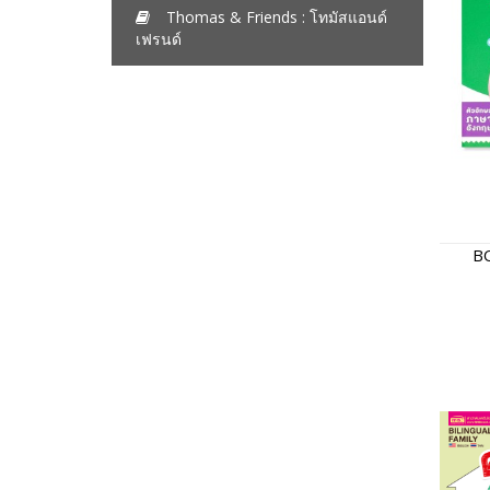
Thomas & Friends : โทมัสแอนด์
เฟรนด์
B