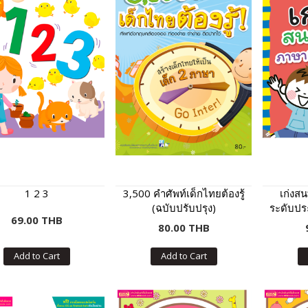
1 2 3
3,500 คำศัพท์เด็กไทยต้องรู้
เก่งส
(ฉบับปรับปรุง)
ระดับปร
69.00 THB
80.00 THB
Add to Cart
Add to Cart