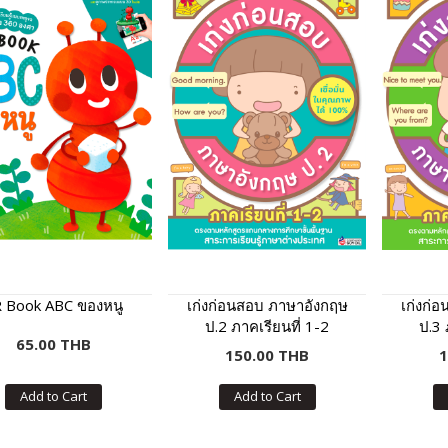
 Book ABC ของหนู
เก่งก่อนสอบ ภาษาอังกฤษ
เก่งก่
ป.2 ภาคเรียนที่ 1-2
ป.3 
65.00 THB
150.00 THB
1
Add to Cart
Add to Cart