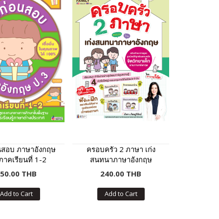
อนสอบ ภาษาอังกฤษ
ครอบครัว 2 ภาษา เก่ง
ภาคเรียนที่ 1-2
สนทนาภาษาอังกฤษ
50.00 THB
240.00 THB
Add to Cart
Add to Cart