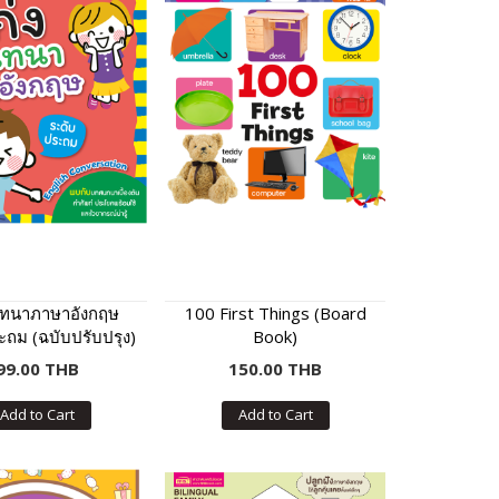
นทนาภาษาอังกฤษ
100 First Things (Board
ะถม (ฉบับปรับปรุง)
Book)
99.00 THB
150.00 THB
Add to Cart
Add to Cart