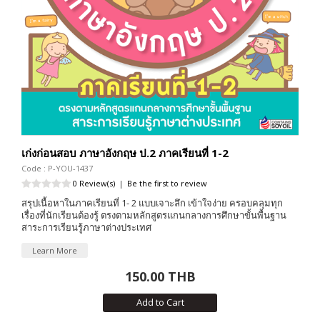
เก่งก่อนสอบ ภาษาอังกฤษ ป.2 ภาคเรียนที่ 1-2
Code : P-YOU-1437
0 Review(s)
|
Be the first to review
สรุปเนื้อหาในภาคเรียนที่ 1- 2 แบบเจาะลึก เข้าใจง่าย ครอบคลุมทุก
เรื่องที่นักเรียนต้องรู้ ตรงตามหลักสูตรแกนกลางการศึกษาขั้นพื้นฐาน
สาระการเรียนรู้ภาษาต่างประเทศ
Learn More
150.00 THB
Add to Cart