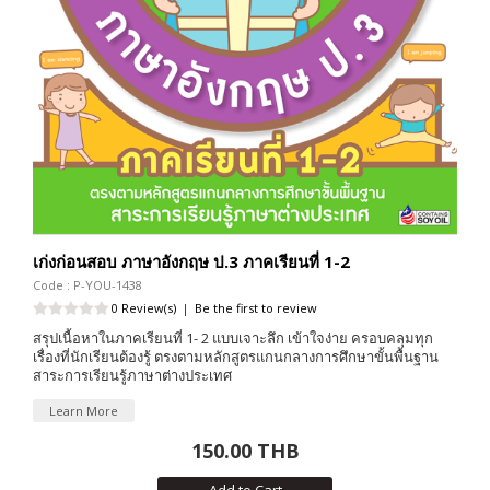
เก่งก่อนสอบ ภาษาอังกฤษ ป.3 ภาคเรียนที่ 1-2
Code : P-YOU-1438
0 Review(s)
|
Be the first to review
สรุปเนื้อหาในภาคเรียนที่ 1- 2 แบบเจาะลึก เข้าใจง่าย ครอบคลุมทุก
เรื่องที่นักเรียนต้องรู้ ตรงตามหลักสูตรแกนกลางการศึกษาขั้นพื้นฐาน
สาระการเรียนรู้ภาษาต่างประเทศ
Learn More
150.00 THB