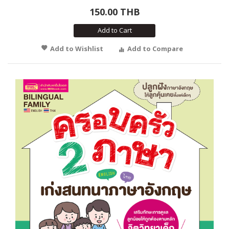
150.00 THB
Add to Cart
Add to Wishlist
Add to Compare