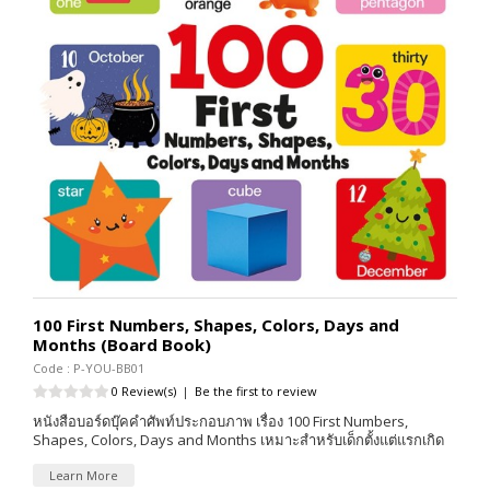
100 First Numbers, Shapes, Colors, Days and
Months (Board Book)
Code : P-YOU-BB01
0 Review(s)
|
Be the first to review
หนังสือบอร์ดบุ๊คคำศัพท์ประกอบภาพ เรื่อง 100 First Numbers,
Shapes, Colors, Days and Months เหมาะสำหรับเด็กตั้งแต่แรกเกิด
Learn More