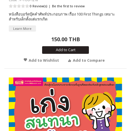
0 Review(s)
|
Be the first to review
หนังสือบอร์ดบุ๊คคำศัพท์ประกอบภาพ เรื่อง 100 First Things เหมาะ
สำหรับเด็กตั้งแต่แรกเกิด
Learn More
150.00 THB
Add to Cart
Add to Wishlist
Add to Compare