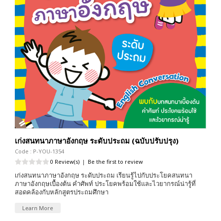
เก่งสนทนาภาษาอังกฤษ ระดับประถม (ฉบับปรับปรุง)
Code : P-YOU-1354
0 Review(s)
|
Be the first to review
เก่งสนทนาภาษาอังกฤษ ระดับประถม เรียนรู้ไปกับประโยคสนทนา
ภาษาอังกฤษเบื้องต้น คำศัพท์ ประโยคพร้อมใช้และไวยากรณ์น่ารู้ที่
สอดคล้องกับหลักสูตรประถมศึกษา
Learn More