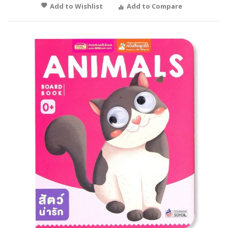
Add to Wishlist
Add to Compare