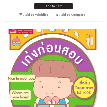
Add to Cart
Add to Wishlist
Add to Compare