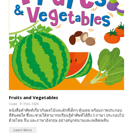
Fruits and Vegetables
Code : P-YOU-1329
หนังสือคำศัพท์เกี่ยวกับผลไม้และผักที่เด็กๆ คุ้นเคย พร้อมภาพประกอบ
สีสันสดใส ซึ่งจะช่วยให้สามารถเรียนรู้คำศัพท์ได้ถึง 3 ภาษา ประกอบไป
ด้วยไทย จีน และภาษาอังกฤษ อย่างสนุกสนานและเพลิดเพลิน
Learn More