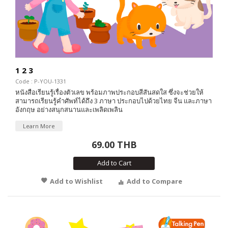
1 2 3
Code : P-YOU-1331
หนังสือเรียนรู้เรื่องตัวเลข พร้อมภาพประกอบสีสันสดใส ซึ่งจะช่วยให้
สามารถเรียนรู้คำศัพท์ได้ถึง 3 ภาษา ประกอบไปด้วยไทย จีน และภาษา
อังกฤษ อย่างสนุกสนานและเพลิดเพลิน
Learn More
69.00 THB
Add to Cart
Add to Wishlist
Add to Compare