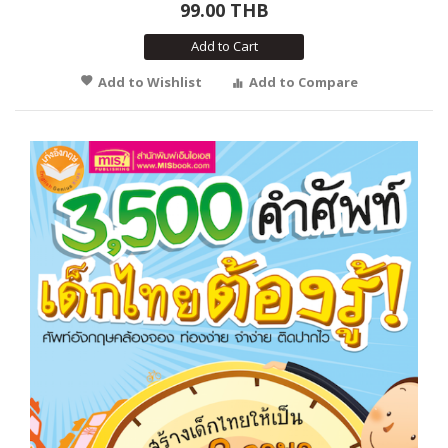
99.00 THB
Add to Cart
Add to Wishlist
Add to Compare