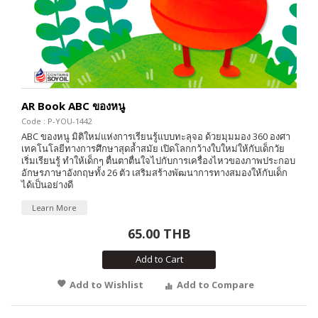
AR Book ABC ของหนู
Code : P-YOU-1442
ABC ของหนู มิติใหม่แห่งการเรียนรู้แบบทะลุจอ ด้วยมุมมอง 360 องศา
เทคโนโลยีทางการศึกษาสุดล้ำสมัย เปิดโลกกว้างใบใหม่ให้กับเด็กวัย
เริ่มเรียนรู้ ทำให้เด็กๆ ตื่นตาตื่นใจไปกับการเครื่องไหวของภาพประกอบ
อักษรภาษาอังกฤษทั้ง 26 ตัว เสริมสร้างพัฒนาการทางสมองให้กับเด็ก
ได้เป็นอย่างดี
Learn More
65.00 THB
Add to Cart
Add to Wishlist
Add to Compare