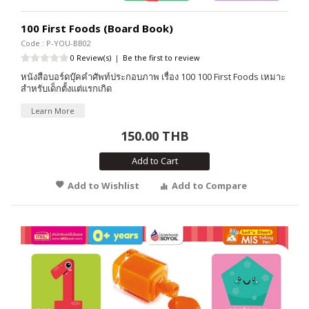
100 First Foods (Board Book)
Code : P-YOU-BB02
0 Review(s)
|
Be the first to review
หนังสือบอร์ดบุ๊คคำศัพท์ประกอบภาพ เรื่อง 100 100 First Foods เหมาะ
สำหรับเด็กตั้งแต่แรกเกิด
Learn More
150.00 THB
Add to Cart
Add to Wishlist
Add to Compare