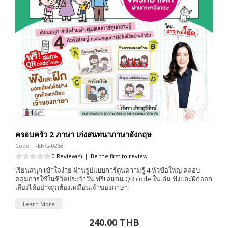
ครอบครัว 2 ภาษา เก่งสนทนาภาษาอังกฤษ
Code : I-ENG-0258
0 Review(s)
|
Be the first to review
เรียนสนุก เข้าใจง่าย ผ่านรูปแบบการ์ตูนความรู้ 4 หัวข้อใหญ่ คลอบ
คลุมการใช้ในชีวิตประจำวัน ฟรี! สแกน QR code ในเล่ม ฟังและฝึกออก
เสียงได้อย่างถูกต้องเหมือนเจ้าของภาษา
Learn More
240.00 THB