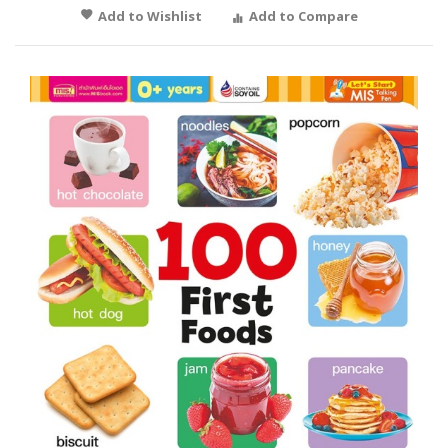
Add to Wishlist
Add to Compare