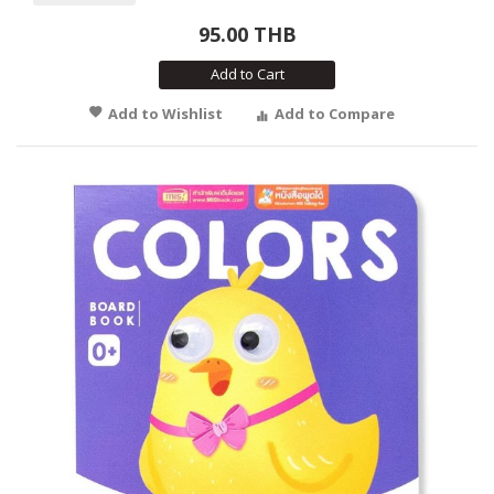
95.00 THB
Add to Cart
Add to Wishlist
Add to Compare