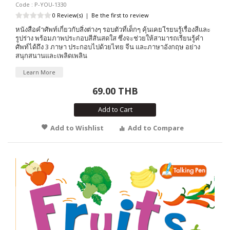
Code : P-YOU-1330
0 Review(s)
|
Be the first to review
หนังสือคำศัพท์เกี่ยวกับสิ่งต่างๆ รอบตัวที่เด็กๆ คุ้นเคย เีรยนรู้เรื่องสีและ
รูปร่าง พร้อมภาพประกอบสีสันสดใส ซึ่งจะช่วยให้สามารถเรียนรู้คำ
ศัพท์ได้ถึง 3 ภาษา ประกอบไปด้วยไทย จีน และภาษาอังกฤษ อย่าง
สนุกสนานและเพลิดเพลิน
Learn More
69.00 THB
Add to Cart
Add to Wishlist
Add to Compare