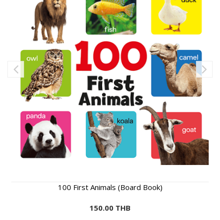
100 First Animals (Board Book)
150.00 THB