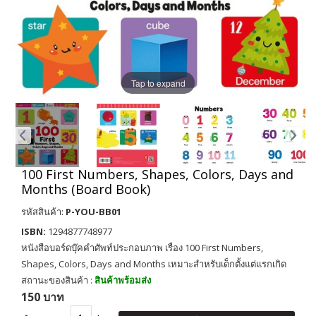
Tap to expand
100 First Numbers, Shapes, Colors, Days and
Months (Board Book)
รหัสสินค้า:
P-YOU-BB01
ISBN:
1294877748977
หนังสือบอร์ดบุ๊คคำศัพท์ประกอบภาพ เรื่อง 100 First Numbers,
Shapes, Colors, Days and Months เหมาะสำหรับเด็กตั้งแต่แรกเกิด
สถานะของสินค้า :
สินค้าพร้อมส่ง
150 บาท