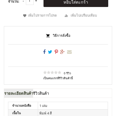
จำนวน:
หยิบใส่ตะกร้า
เพิ่มไปรายการโปรด
เพิ่มไปเปรียบเทียบ
วิธีการสั่งซื้อ
0 รีวิว
เป็นคนแรกที่รีวิวสินค้านี้
รายละเอียดสินค้า
รีวิวสินค้า
จำนวนหนังสือ
1 เล่ม
เนื้อใน
พิมพ์ 4 สี