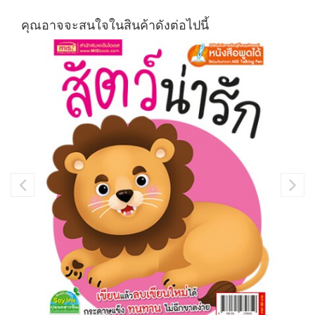
คุณอาจจะสนใจในสินค้าดังต่อไปนี้