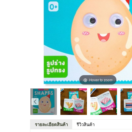
Hover to zoom
รายละเอียดสินค้า
รีวิวสินค้า