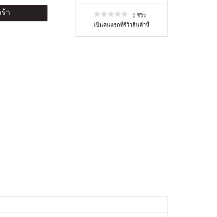
ร้า
0 รีวิว
เป็นคนแรกที่รีวิวสินค้านี้