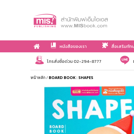
หนังสือของเรา
สื่อเสริมทัก
เกี่ยวกับเรา
โทรสั่งซื้อด่วน 02-294-8777
หน้าหลัก
/
BOARD BOOK : SHAPES