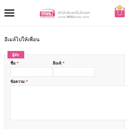
0
อีเมล์ไปให้เพื่อน
ผู้ส่ง:
ชื่อ:
*
อีเมล์:
*
ข้อความ:
*