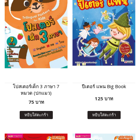
โปสเตอร์เด็ก 3 ภาษา 7
ปีเตอร์ แพน Big Book
หมวด (ปกแมว)
125 บาท
75 บาท
หยิบใส่ตะกร้า
หยิบใส่ตะกร้า