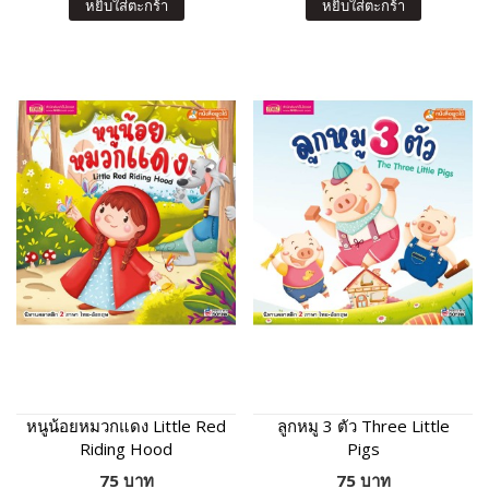
หยิบใส่ตะกร้า
หยิบใส่ตะกร้า
หนูน้อยหมวกแดง Little Red
ลูกหมู 3 ตัว Three Little
Riding Hood
Pigs
75 บาท
75 บาท