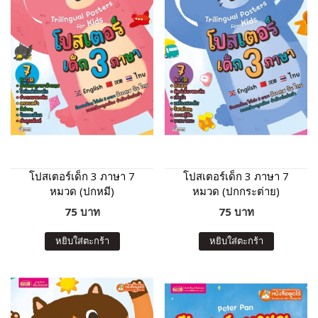
โปสเตอร์เด็ก 3 ภาษา 7
โปสเตอร์เด็ก 3 ภาษา 7
หมวด (ปกหมี)
หมวด (ปกกระต่าย)
75 บาท
75 บาท
หยิบใส่ตะกร้า
หยิบใส่ตะกร้า