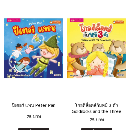
ปีเตอร์ แพน Peter Pan
โกลดิล็อคส์กับหมี 3 ตัว
Goldilocks and the Three
75 บาท
Bears
75 บาท