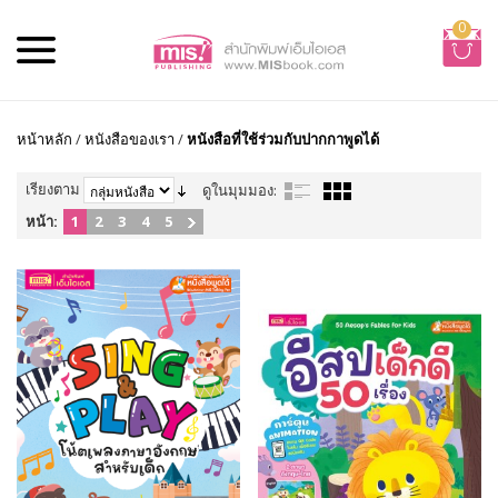
0
หน้าหลัก
/
หนังสือของเรา
/
หนังสือที่ใช้ร่วมกับปากกาพูดได้
เรียงตาม
ดูในมุมมอง:
หน้า:
1
2
3
4
5