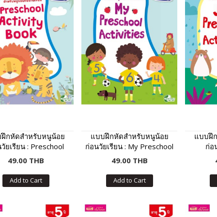
ฝึกหัดสำหรับหนูน้อย
แบบฝึกหัดสำหรับหนูน้อย
แบบฝึก
นวัยเรียน : Preschool
ก่อนวัยเรียน : My Preschool
ก่อน
Activity Book
Activities
Presc
49.00 THB
49.00 THB
Add to Cart
Add to Cart