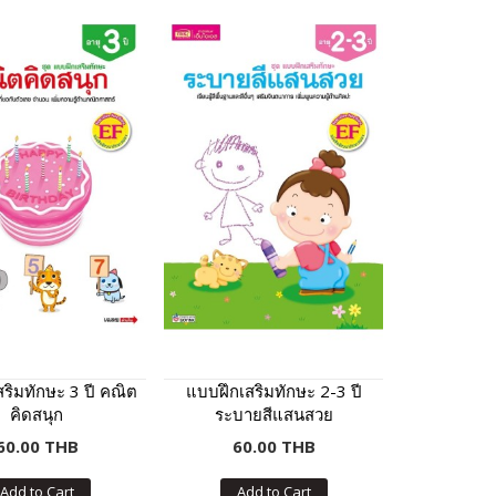
ริมทักษะ 3 ปี คณิต
แบบฝึกเสริมทักษะ 2-3 ปี
คิดสนุก
ระบายสีแสนสวย
60.00 THB
60.00 THB
Add to Cart
Add to Cart