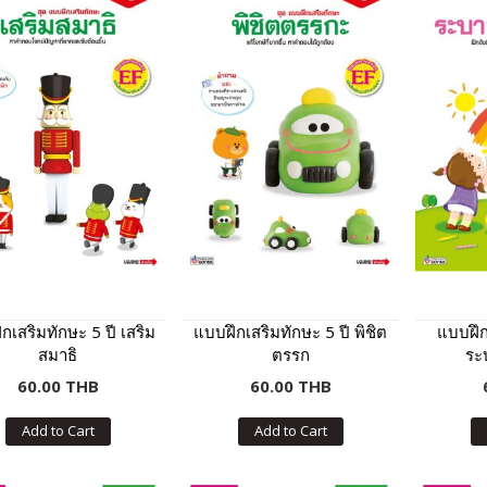
กเสริมทักษะ 5 ปี เสริม
แบบฝึกเสริมทักษะ 5 ปี พิชิต
แบบฝึก
สมาธิ
ตรรก
ระ
60.00 THB
60.00 THB
Add to Cart
Add to Cart