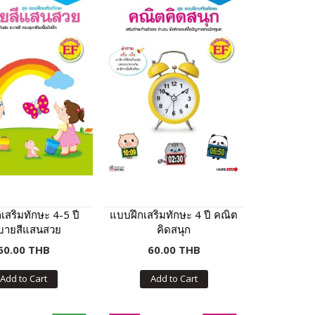
เสริมทักษะ 4-5 ปี
แบบฝึกเสริมทักษะ 4 ปี คณิต
บายสีแสนสวย
คิดสนุก
60.00 THB
60.00 THB
Add to Cart
Add to Cart