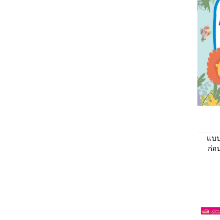
แบบ
ก่อ