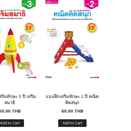
ริมทักษะ 3 ปี เสริม
แบบฝึกเสริมทักษะ 2 ปี คณิต
สมาธิ
คิดสนุก
60.00 THB
60.00 THB
Add to Cart
Add to Cart