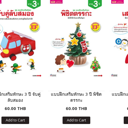
กเสริมทักษะ 3 ปี จับคู่
แบบฝึกเสริมทักษะ 3 ปี พิชิต
แบบฝึกเส
ลับสมอง
ตรรกะ
60.00 THB
60.00 THB
Add to Cart
Add to Cart