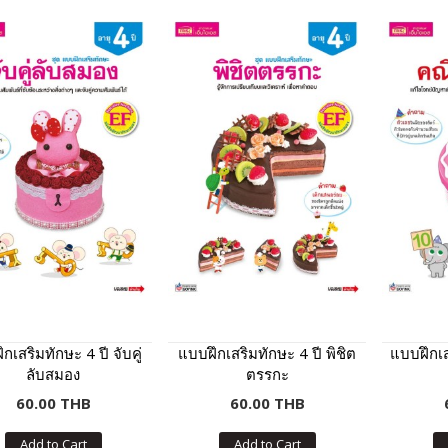
กเสริมทักษะ 4 ปี จับคู่
แบบฝึกเสริมทักษะ 4 ปี พิชิต
แบบฝึกเส
ลับสมอง
ตรรกะ
60.00 THB
60.00 THB
Add to Cart
Add to Cart