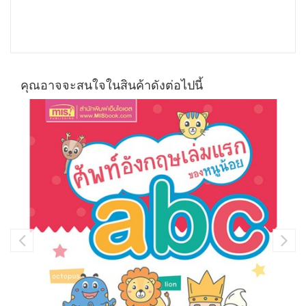
คุณอาจจะสนใจในสินค้าดังต่อไปนี้