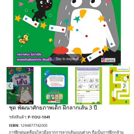
Tap to expand
ชุด พัฒนาศักยภาพเด็ก ฝึกลากเส้น 3 ปี
รหัสสินค้า:
P-YOU-1041
ISBN:
1294877742005
การฝึกฝนเคลื่อนไหวมือจากการลากเส้นแบบต่างๆ ถือเป็นการฝึกกล้าม