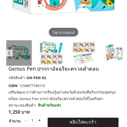
Tap to expand
Genius Pen ปากกาอัจฉริยะตรวจคำตอบ
รหัสสินค้า:
GN-PEN-02
ISBN:
1294877749110
เสริมพัฒนาการด้านการเรียนรู้อย่างสมวัยด้วยหนังสือกิจกรรมสุดสนุก
พร้อม Genius Pen ปากกาอัจฉริยะตรวจคำตอบได้ในพริบตา
สถานะของสินค้า :
สินค้าพร้อมส่ง
1,250 บาท
จำนวน:
หยิบใส่ตะกร้า