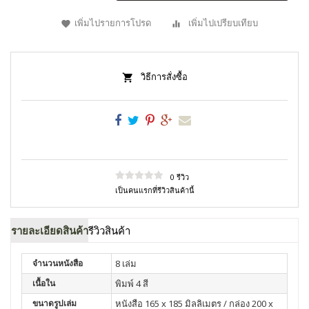
เพิ่มไปรายการโปรด
เพิ่มไปเปรียบเทียบ
วิธีการสั่งซื้อ
0 รีวิว
เป็นคนแรกที่รีวิวสินค้านี้
รายละเอียดสินค้า
รีวิวสินค้า
จำนวนหนังสือ
8 เล่ม
เนื้อใน
พิมพ์ 4 สี
ขนาดรูปเล่ม
หนังสือ 165 x 185 มิลลิเมตร / กล่อง 200 x