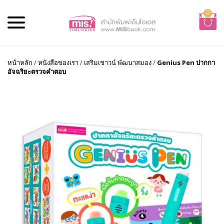
0
หน้าหลัก
/
หนังสือของเรา
/
เสริมเชาวน์ พัฒนาสมอง
/
Genius Pen ปากกา
อัจฉริยะตรวจคำตอบ