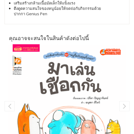
เสริมสร้างกล้ามเนื้อมัดเล็กให้แข็งแรง
ดึงดูดความสนใจของหนูน้อยให้จดจ่อกับกิจกรรมด้วย
ปากกา Genius Pen
คุณอาจจะสนใจในสินค้าดังต่อไปนี้