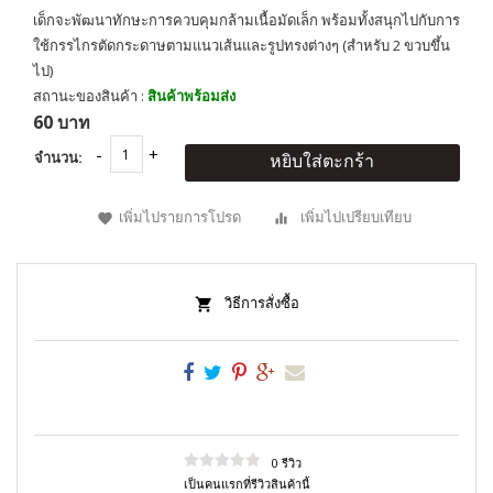
เด็กจะพัฒนาทักษะการควบคุมกล้ามเนื้อมัดเล็ก พร้อมทั้งสนุกไปกับการ
ใช้กรรไกรตัดกระดาษตามแนวเส้นและรูปทรงต่างๆ (สำหรับ 2 ขวบขึ้น
ไป)
สถานะของสินค้า :
สินค้าพร้อมส่ง
60 บาท
จำนวน:
หยิบใส่ตะกร้า
เพิ่มไปรายการโปรด
เพิ่มไปเปรียบเทียบ
วิธีการสั่งซื้อ
0 รีวิว
เป็นคนแรกที่รีวิวสินค้านี้