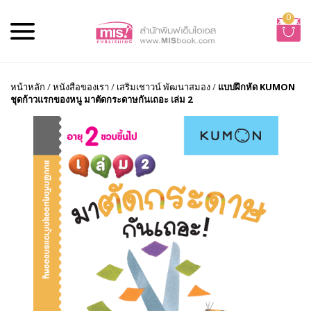
0
หน้าหลัก
/
หนังสือของเรา
/
เสริมเชาวน์ พัฒนาสมอง
/
แบบฝึกหัด KUMON
ชุดก้าวแรกของหนู มาตัดกระดาษกันเถอะ เล่ม 2