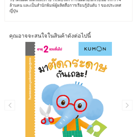
ล้านคน และเป็นสำนักพิมพ์ผู้ผลิตสื่อการเรียนรู้อันดับ 1 ของประเทศ
ญี่ปุ่น
คุณอาจจะสนใจในสินค้าดังต่อไปนี้