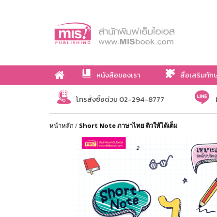
หนังสือของเรา
สื่อเสริมทัก
เกี่ยวกับเรา
โทรสั่งซื้อด่วน 02-294-8777
หน้าหลัก
/
Short Note ภาษาไทย ติวให้ได้เต็ม