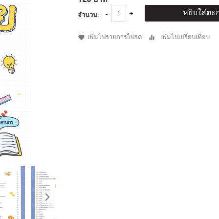
หยิบใส่ตะก
จำนวน:
เพิ่มไปรายการโปรด
เพิ่มไปเปรียบเทียบ