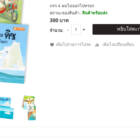
แรก 4. ผมไม่ออกไปหรอก
สถานะของสินค้า :
สินค้าพร้อมส่ง
300 บาท
หยิบใส่ตะก
จำนวน:
เพิ่มไปรายการโปรด
เพิ่มไปเปรียบเทียบ