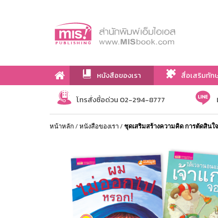
หนังสือของเรา
สื่อเสริมทัก
เกี่ยวกับเรา
โทรสั่งซื้อด่วน 02-294-8777
หน้าหลัก
/
หนังสือของเรา
/
ชุดเสริมสร้างความคิด การตัดสิน