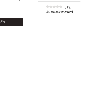
0 รีวิว
เป็นคนแรกที่รีวิวสินค้านี้
ร้า