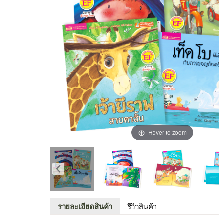
Hover to zoom
รายละเอียดสินค้า
รีวิวสินค้า