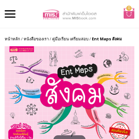
0
หน้าหลัก
/
หนังสือของเรา
/
คู่มือเรียน เตรียมสอบ
/
Ent Maps สังคม