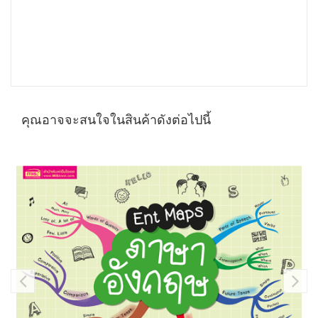
คุณอาจจะสนใจในสินค้าดังต่อไปนี้