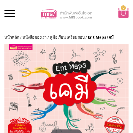
0
หน้าหลัก
/
หนังสือของเรา
/
คู่มือเรียน เตรียมสอบ
/
Ent Maps เคมี