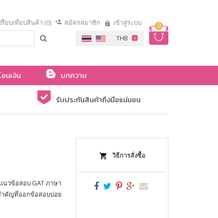
รียบเทียบสินค้า (0)
สมัครสมาชิก
เข้าสู่ระบบ
0
โอนเงิน
บทความ
รับประกันสินค้าถึงมือแน่นอน
วิธีการสั่งซื้อ
ม แนวข้อสอบ GAT ภาษา
์สำคัญที่ออกข้อสอบบ่อย