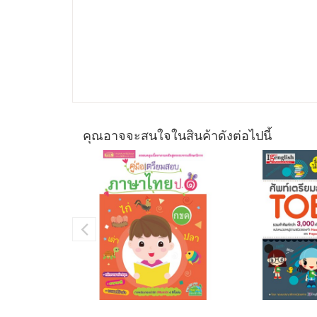
คุณอาจจะสนใจในสินค้าดังต่อไปนี้