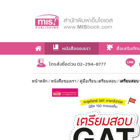
หนังสือของเรา
สื่อเสริมทัก
เกี่ยวกับเรา
โทรสั่งซื้อด่วน 02-294-8777
หน้าหลัก
/
หนังสือของเรา
/
คู่มือเรียน เตรียมสอบ
/
เตรียมสอบ