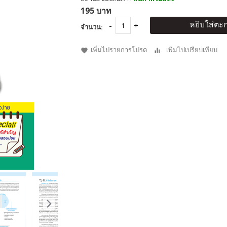
195 บาท
หยิบใส่ตะก
จำนวน:
เพิ่มไปรายการโปรด
เพิ่มไปเปรียบเทียบ