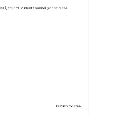
ศาสตร์, รายการ Student Channel (จากกระทรวง
Publish for Free