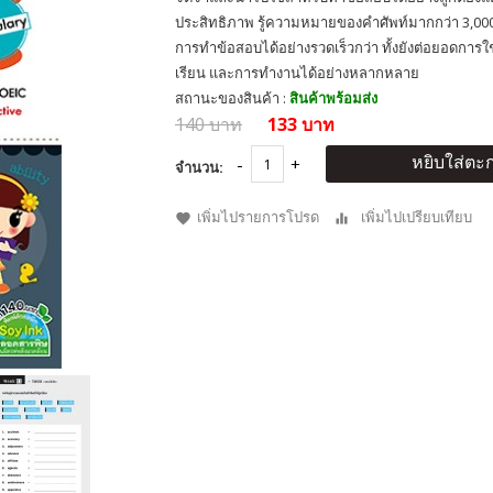
ประสิทธิภาพ รู้ความหมายของคำศัพท์มากกว่า 3,000
การทำข้อสอบได้อย่างรวดเร็วกว่า ทั้งยังต่อยอดการใ
เรียน และการทำงานได้อย่างหลากหลาย
สถานะของสินค้า :
สินค้าพร้อมส่ง
140 บาท
133 บาท
หยิบใส่ตะก
จำนวน:
เพิ่มไปรายการโปรด
เพิ่มไปเปรียบเทียบ