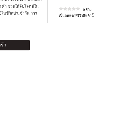
 คำ ช่วยให้จับโจทย์ใน
0 รีวิว
ช้ในชีวิตประจำวัน การ
เป็นคนแรกที่รีวิวสินค้านี้
ร้า