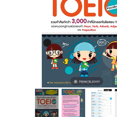
Hover to zoom