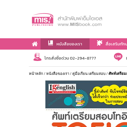
หนังสือของเรา
สื่อเสริมทัก
เกี่ยวกับเรา
โทรสั่งซื้อด่วน 02-294-8777
หน้าหลัก
/
หนังสือของเรา
/
คู่มือเรียน เตรียมสอบ
/
ศัพท์เตรี