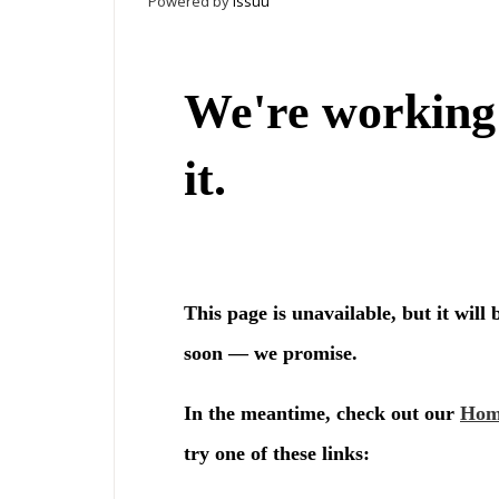
Powered by
Issuu