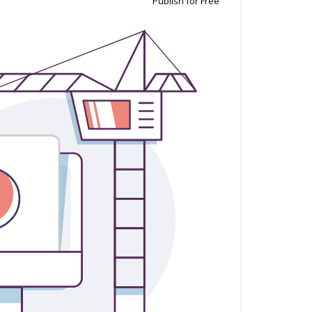
Publish for Free