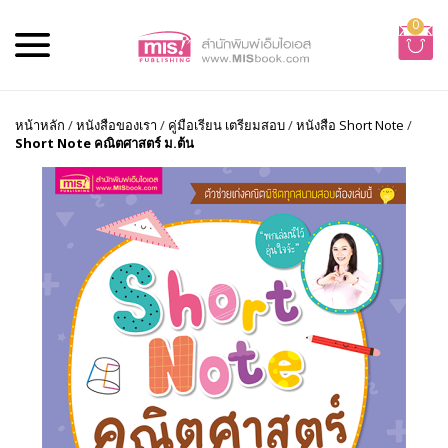
0
หน้าหลัก
/
หนังสือของเรา
/
คู่มือเรียน เตรียมสอบ
/
หนังสือ Short Note
/
Short Note คณิตศาสตร์ ม.ต้น