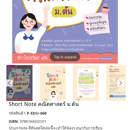
Tap to expand
Short Note คณิตศาสตร์ ม.ต้น
รหัสสินค้า:
P-EDU-069
ISBN:
9786164302501
Short Note สีสันสดใสเล่มนี้จะทำให้น้องๆ สนุกกับการเรียน