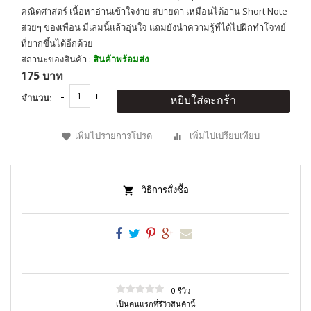
คณิตศาสตร์ เนื้อหาอ่านเข้าใจง่าย สบายตา เหมือนได้อ่าน Short Note
สวยๆ ของเพื่อน มีเล่มนี้แล้วอุ่นใจ แถมยังนำความรู้ที่ได้ไปฝึกทำโจทย์
ที่ยากขึ้นได้อีกด้วย
สถานะของสินค้า :
สินค้าพร้อมส่ง
175 บาท
จำนวน:
หยิบใส่ตะกร้า
เพิ่มไปรายการโปรด
เพิ่มไปเปรียบเทียบ
วิธีการสั่งซื้อ
0 รีวิว
เป็นคนแรกที่รีวิวสินค้านี้