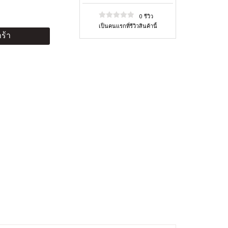
0 รีวิว
เป็นคนแรกที่รีวิวสินค้านี้
ร้า