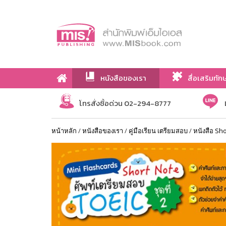
หนังสือของเรา
สื่อเสริมทัก
เกี่ยวกับเรา
โทรสั่งซื้อด่วน 02-294-8777
หน้าหลัก
/
หนังสือของเรา
/
คู่มือเรียน เตรียมสอบ
/
หนังสือ Sh