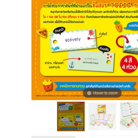
Hover to zoom