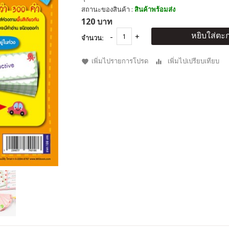
สถานะของสินค้า :
สินค้าพร้อมส่ง
120 บาท
หยิบใส่ตะก
จำนวน:
เพิ่มไปรายการโปรด
เพิ่มไปเปรียบเทียบ