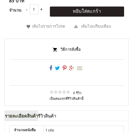
85 บาท
จำนวน:
หยิบใส่ตะกร้า
เพิ่มไปรายการโปรด
เพิ่มไปเปรียบเทียบ
วิธีการสั่งซื้อ
0 รีวิว
เป็นคนแรกที่รีวิวสินค้านี้
รายละเอียดสินค้า
รีวิวสินค้า
จำนวนหนังสือ
1 เล่ม