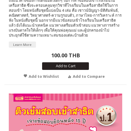
ถึงแนวทางของการเตรียมตัวเด็กๆ ในการทำข้อสอบเข้าโรงเรียนใน
เครือสาธิต ซึ่งจะครอบคลุมทุกวิชาที่โรงเรียนในเครือสาธิตใช้ในการ
สอบเข้า โดยหนังสือชุดนี้แบ่งเป็น 4 เล่ม คือ เชาวน์ปัญญา-มิติสัมพันธ์,
คณิตศาสตร์, วิทยาศาสตร์-ความรูรอบตัว, ภาษาไทย-การวิเคราะห์ การ
ฟัง ในหนังสือชุดนี้ นอกจากมีแนวข้อสอบเข้าโรงเรียนในเครือสาธิต
แล้ว ยังได้แนะนำเทคนิค แนวทางเตรียมตัวเข้าสอบ แนวทางการสร้าง
แรงบันดาลใจให้เด็กๆ เพื่อให้คุณพ่อคุณแม่ และผู้ปกครองนำไป
ประยุกต์ใช้ตามความเหมาะสมของแต่ละบ้านด้วย
Learn More
100.00 THB
Add to Cart
Add to Wishlist
Add to Compare