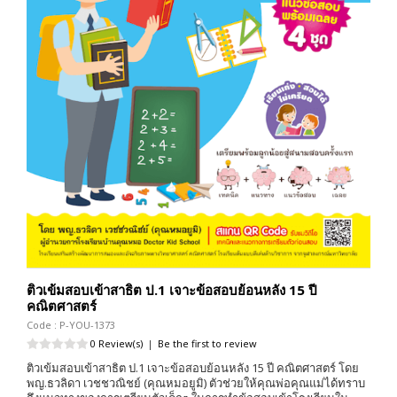
ติวเข้มสอบเข้าสาธิต ป.1 เจาะข้อสอบย้อนหลัง 15 ปี
คณิตศาสตร์
Code : P-YOU-1373
0 Review(s)
|
Be the first to review
ติวเข้มสอบเข้าสาธิต ป.1 เจาะข้อสอบย้อนหลัง 15 ปี คณิตศาสตร์ โดย
พญ.ธวลิดา เวชชวณิชย์ (คุณหมอยูมิ) ตัวช่วยให้คุณพ่อคุณแม่ได้ทราบ