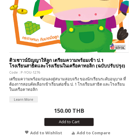
ติวเชาวน์ปัญญาให้ลูก เตรียมความพร้อมเข้า ป.1
โรงเรียนสาธิตและโรงเรียนในเครือคาทอลิก (ฉบับปรับปรุง)
Code : P-YOU-1276
เตรียมความพร้อมก่อนลงสู่สนามสอบจริง ของนักเรียนระดับอนุบาล ที่
ต้องการสอบคัดเลือกเข้าเรียนต่อชั้น ป. 1 โรงเรียนสาธิต และโรงเรียน
ในเครือคาทอลิก
Learn More
150.00 THB
Add to Cart
Add to Wishlist
Add to Compare