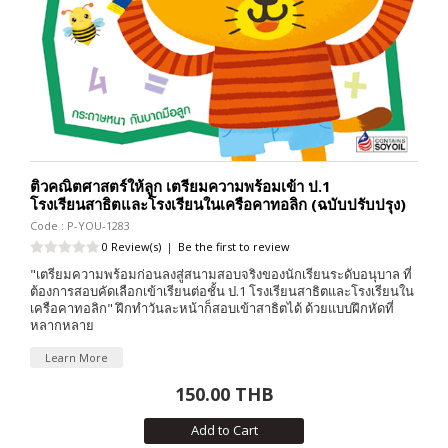
ติวคณิตศาสตร์ให้ลูก เตรียมความพร้อมเข้า ป.1
โรงเรียนสาธิตและโรงเรียนในเครือคาทอลิก (ฉบับปรับปรุง)
Code : P-YOU-1283
0 Review(s)
|
Be the first to review
"เตรียมความพร้อมก่อนลงสู่สนามสอบจริงของนักเรียนระดับอนุบาล ที่
ต้องการสอบคัดเลือกเข้าเรียนต่อชั้น ป.1 โรงเรียนสาธิตและโรงเรียนใน
เครือคาทอลิก" ฝึกทำวันละหน้าก็สอบเข้าสาธิตได้ ด้วยแบบฝึกหัดที่
หลากหลาย
Learn More
150.00 THB
Add to Cart