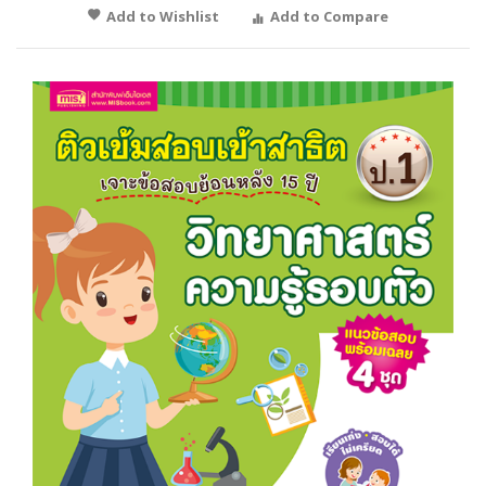
Add to Wishlist
Add to Compare