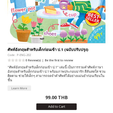
ศัพท์อังกฤษสำหรับเด็กก่อนเข้า ป.1 (ฉบับปรับปรุง)
Code : P-ENG-202
0 Review(s)
|
Be the first to review
"ศัพท์อังกฤษสำหรับเด็กก่อนเข้า ป.1" เล่มนี้ เป็นการรวมคำศัพท์ภาษา
อังกฤษสำหรับเด็กก่อนเข้า ป.1 พร้อมภาพประกอบน่ารัก สีสันสดใส ชวน
ติดตาม ช่วยให้เด็กๆ สามารถจดจำคำศัพท์ได้อย่างแม่นยำก่อนเรียนใน
ชั้น
Learn More
99.00 THB
Add to Cart