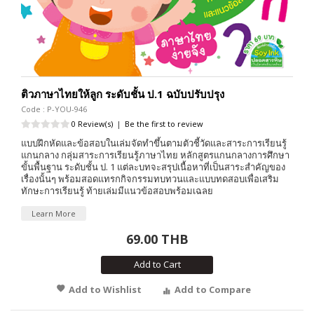
ติวภาษาไทยให้ลูก ระดับชั้น ป.1 ฉบับปรับปรุง
Code : P-YOU-946
0 Review(s)
|
Be the first to review
แบบฝึกหัดและข้อสอบในเล่มจัดทำขึ้นตามตัวชี้วัดและสาระการเรียนรู้
แกนกลาง กลุ่มสาระการเรียนรู้ภาษาไทย หลักสูตรแกนกลางการศึกษา
ขั้นพื้นฐาน ระดับชั้น ป. 1 แต่ละบทจะสรุปเนื้อหาที่เป็นสาระสำคัญของ
เรื่องนั้นๆ พร้อมสอดแทรกกิจกรรมทบทวนและแบบทดสอบเพื่อเสริม
ทักษะการเรียนรู้ ท้ายเล่มมีแนวข้อสอบพร้อมเฉลย
Learn More
69.00 THB
Add to Cart
Add to Wishlist
Add to Compare