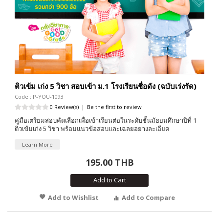
ติวเข้ม เก่ง 5 วิชา สอบเข้า ม.1 โรงเรียนชื่อดัง (ฉบับเร่งรัด)
Code : P-YOU-1093
0 Review(s)
|
Be the first to review
คู่มือเตรียมสอบคัดเลือกเพื่อเข้าเรียนต่อในระดับชั้นมัธยมศึกษาปีที่ 1
ติวเข้มเก่ง 5 วิชา พร้อมแนวข้อสอบและเฉลยอย่างละเอียด
Learn More
195.00 THB
Add to Cart
Add to Wishlist
Add to Compare