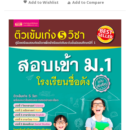
Add to Wishlist
Add to Compare