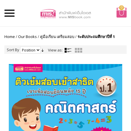
0
Home
/
Our Books
/
คู่มือเรียน เตรียมสอบ
/
ระดับประถมศึกษาปีที่ 1
Sort By
View as: