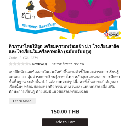
ติวภาษาไทยให้ลูก เตรียมความพร้อมเข้า ป.1 โรงเรียนสาธิต
และโรงเรียนในเครือคาทอลิก (ฉบับปรับปรุง)
Code : P-YOU-1274
0 Review(s)
|
Be the first to review
แบบฝึกหัดและข้อสอบในเล่มจัดทำขึ้นตามตัวชี้วัดและสาระการเรียนรู้
แกนกลาง กลุ่มสาระการเรียนรู้ภาษาไทย หลักสูตรแกนกลางการศึกษา
ขั้นพื้นฐาน ระดับชั้น ป. 1 แต่ละบทจะสรุปเนื้อหาที่เป็นสาระสำคัญของ
เรื่องนั้นๆ พร้อมสอดแทรกกิจกรรมทบทวนและแบบทดสอบเพื่อเสริม
ทักษะการเรียนรู้ ท้ายเล่มมีแนวข้อสอบพร้อมเฉลย
Learn More
150.00 THB
Add to Cart