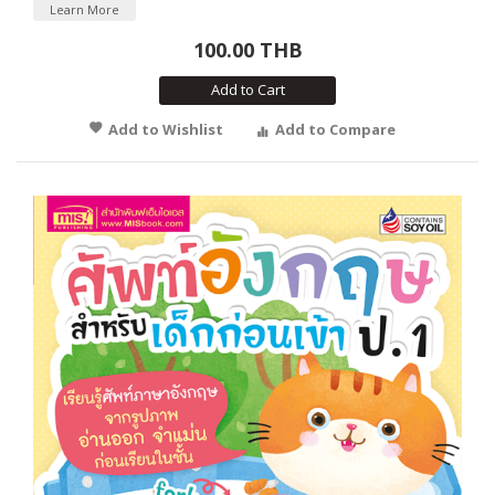
Learn More
100.00 THB
Add to Cart
Add to Wishlist
Add to Compare