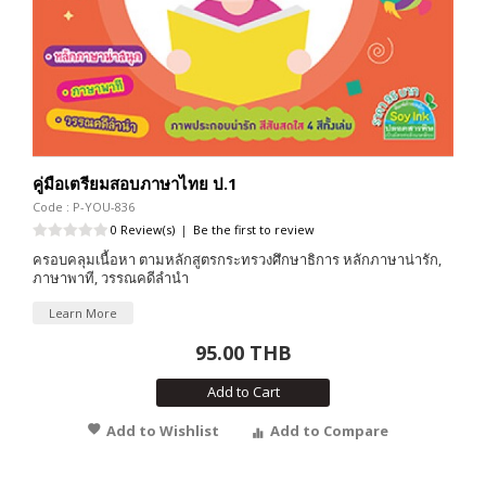
คู่มือเตรียมสอบภาษาไทย ป.1
Code : P-YOU-836
0 Review(s)
|
Be the first to review
ครอบคลุมเนื้อหา ตามหลักสูตรกระทรวงศึกษาธิการ หลักภาษาน่ารัก,
ภาษาพาที, วรรณคดีลำนำ
Learn More
95.00 THB
Add to Cart
Add to Wishlist
Add to Compare