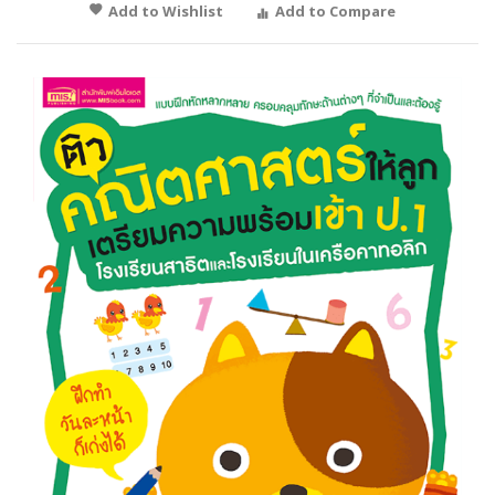
Add to Wishlist
Add to Compare