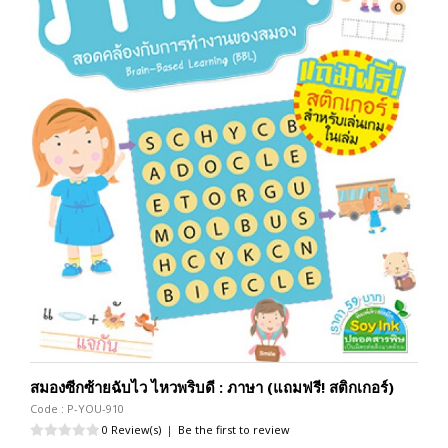
สมองซีกซ้ายฉับไว ไหวพริบดี : ภาษา (แถมฟรี! สติกเกอร์)
Code : P-YOU-910
0 Review(s)
|
Be the first to review