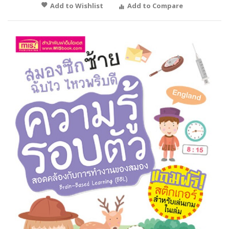
Add to Wishlist
Add to Compare