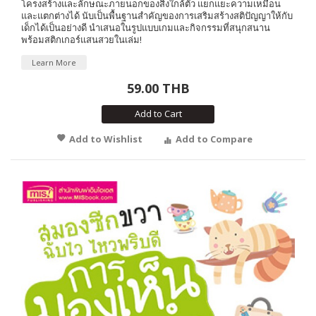
โครงสร้างและลักษณะภายนอกของสิ่งใกล้ตัว แยกแยะความเหมือน
และแตกต่างได้ นับเป็นพื้นฐานสำคัญของการเสริมสร้างสติปัญญาให้กับ
เด็กได้เป็นอย่างดี นำเสนอในรูปแบบเกมและกิจกรรมที่สนุกสนาน
พร้อมสติกเกอร์แสนสวยในเล่ม!
Learn More
59.00 THB
Add to Cart
Add to Wishlist
Add to Compare