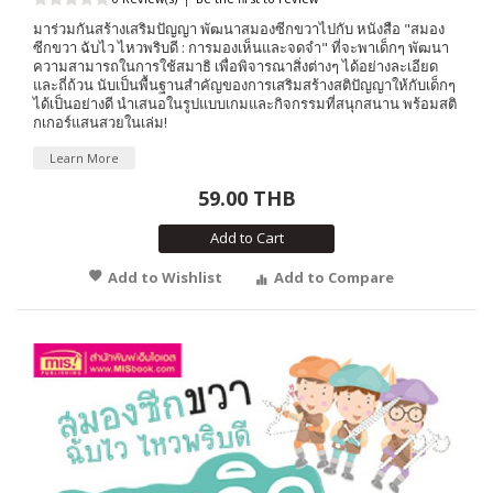
มาร่วมกันสร้างเสริมปัญญา พัฒนาสมองซีกขวาไปกับ หนังสือ "สมอง
ซีกขวา ฉับไว ไหวพริบดี : การมองเห็นและจดจำ" ที่จะพาเด็กๆ พัฒนา
ความสามารถในการใช้สมาธิ เพื่อพิจารณาสิ่งต่างๆ ได้อย่างละเอียด
และถี่ถ้วน นับเป็นพื้นฐานสำคัญของการเสริมสร้างสติปัญญาให้กับเด็กๆ
ได้เป็นอย่างดี นำเสนอในรูปแบบเกมและกิจกรรมที่สนุกสนาน พร้อมสติ
กเกอร์แสนสวยในเล่ม!
Learn More
59.00 THB
Add to Cart
Add to Wishlist
Add to Compare