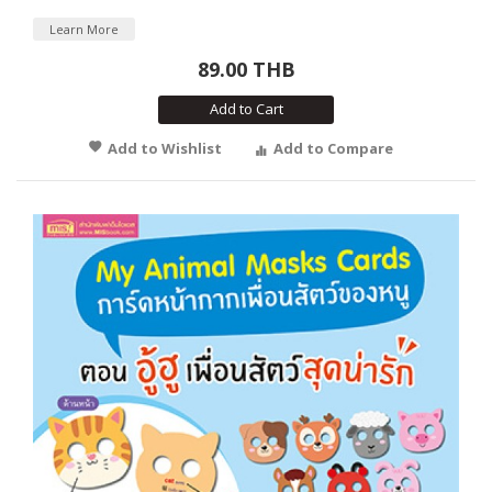
Learn More
89.00 THB
Add to Cart
Add to Wishlist
Add to Compare