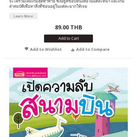
จะได้ร่วมเล่มเกมสุดท้าทาย ซึ่งอยู่ที่ขอบหนังสือในแต่ละหน้า และเกม
ล่าสมบัติเพื่อหาสิ่งที่ซ่อนอยู่ในแต่ละฉากให้เจอ
Learn More
89.00 THB
Add to Cart
Add to Wishlist
Add to Compare