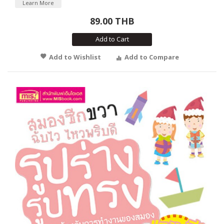
Learn More
89.00 THB
Add to Cart
Add to Wishlist
Add to Compare