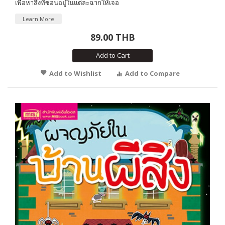
เพื่อหาสิ่งที่ซ่อนอยู่ในแต่ละฉากให้เจอ
Learn More
89.00 THB
Add to Cart
Add to Wishlist
Add to Compare