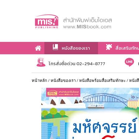
หนังสือของเรา
สื่อเสริมทัก
เกี่ยวกับเรา
โทรสั่งซื้อด่วน 02-294-8777
หน้าหลัก
/
หนังสือของเรา
/
หนังสือพร้อมสื่อเสริมทักษะ
/
หนังส