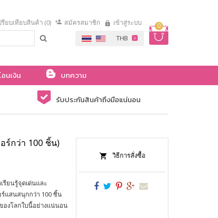
รียบเทียบสินค้า (0)
สมัครสมาชิก
เข้าสู่ระบบ
0
โอนเงิน
บทความ
รับประกันสินค้าถึงมือแน่นอน
ร์กว่า 100 ชิ้น)
วิธีการสั่งซื้อ
มาเรียนรู้จุดเด่นและ
อร์แสนสนุกกว่า 100 ชิ้น
ย์ของโลกใบนี้อย่างแน่นอน