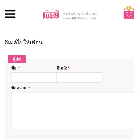
0
อีเมล์ไปให้เพื่อน
ผู้ส่ง:
ชื่อ:
*
อีเมล์:
*
ข้อความ:
*