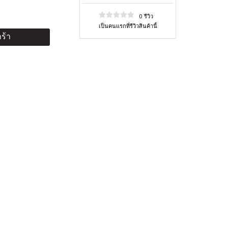
0 รีวิว
เป็นคนแรกที่รีวิวสินค้านี้
ร้า