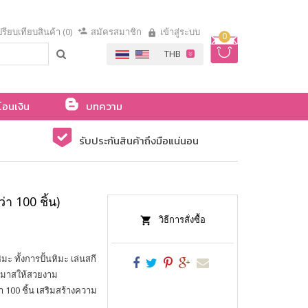
รียบเทียบสินค้า (0)
สมัครสมาชิก
เข้าสู่ระบบ
0
โอนเงิน
บทความ
รับประกันสินค้าถึงมือแน่นอน
า 100 ชิ้น)
วิธีการสั่งซื้อ
 ทั้งการปั้นหิมะ เล่นสกี
ต์มาสให้สวยงาม
 100 ชิ้น เสริมสร้างความ