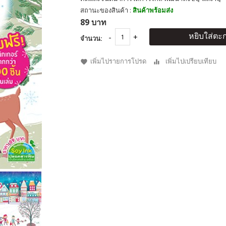
สถานะของสินค้า :
สินค้าพร้อมส่ง
89 บาท
หยิบใส่ตะก
จำนวน:
เพิ่มไปรายการโปรด
เพิ่มไปเปรียบเทียบ