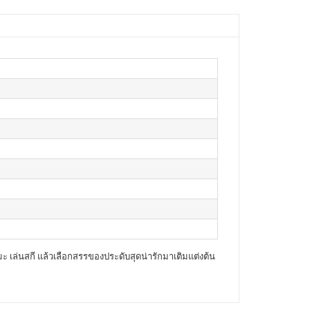
 เล่นสกี แล้วเลือกสรรของประดับสุดน่ารักมาเติมแต่งต้น