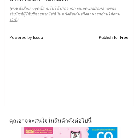
(ตัวหนังสือบางจุดที่อ่านไม่ได้ เกิดจากการแสดงผลผิดพลาดของ
เว็บไซต์ผู้ให้บริการฝากไฟล์
ในหนังสือเล่มจริงสามารถอ่านได้ตาม
ปกติ
)
Powered by
Issuu
Publish for Free
คุณอาจจะสนใจในสินค้าดังต่อไปนี้