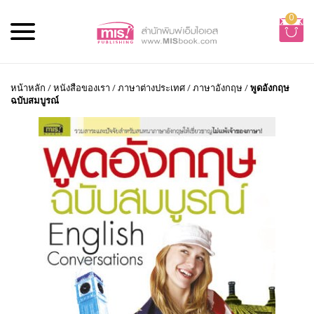
0
หน้าหลัก
/
หนังสือของเรา
/
ภาษาต่างประเทศ
/
ภาษาอังกฤษ
/
พูดอังกฤษ
ฉบับสมบูรณ์