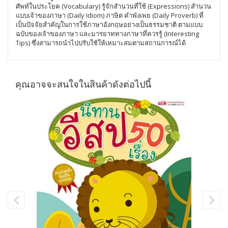
ศัพท์ในประโยค (Vocabulary) รู้จักสำนวนที่ใช้ (Expressions) สำนวน
แบบเจ้าของภาษา (Daily Idiom) ภาษิต คำพังเพย (Daily Proverb) ที่
เป็นปัจจัยสำคัญในการใช้ภาษาอังกฤษอย่างเป็นธรรมชาติ ตามแบบ
ฉบับของเจ้าของภาษา และมารยาททางภาษาที่ควรรู้ (Interesting
Tips) ซึ่งสามารถนำไปปรับใช้ให้เหมาะสมตามสถานการณ์ได้
คุณอาจจะสนใจในสินค้าดังต่อไปนี้